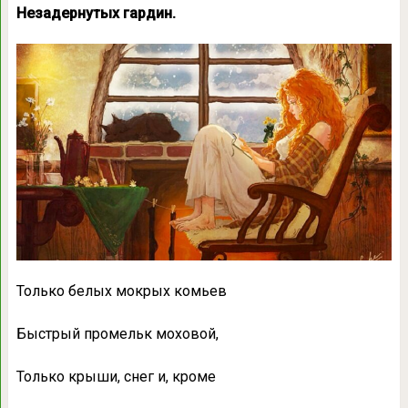
Незадернутых гардин.
Только белых мокрых комьев
Быстрый промельк моховой,
Только крыши, снег и, кроме