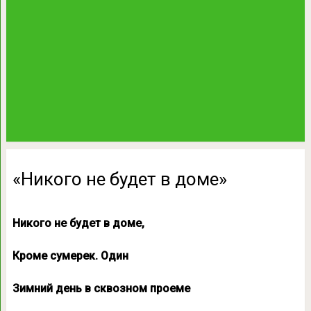
«Никого не будет в доме»
Никого не будет в доме,
Кроме сумерек. Один
Зимний день в сквозном проеме