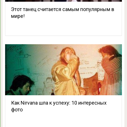
Этот танец считается самым популярным в
мире!
Как Nirvana шла к успеху: 10 интересных
фото