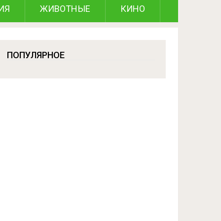
ИЯ
ЖИВОТНЫЕ
КИНО
ПОПУЛЯРНОЕ