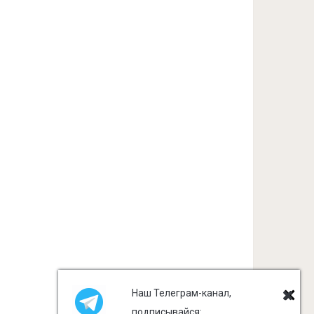
Наш Телеграм-канал,
подписывайся: