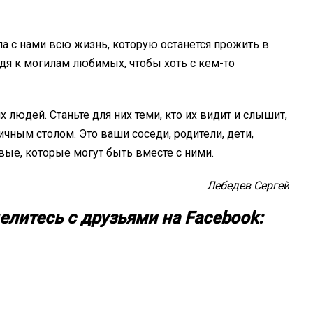
а с нами всю жизнь, которую останется прожить в
одя к могилам любимых, чтобы хоть с кем-то
 людей. Станьте для них теми, кто их видит и слышит,
ичным столом. Это ваши соседи, родители, дети,
вые, которые могут быть вместе с ними.
Лебедев Сергей
елитесь с друзьями на Facebook: