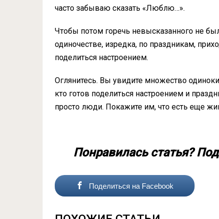
часто забываю сказать «Люблю…».
Чтобы потом горечь невысказанного не был
одиночестве, изредка, по праздникам, прих
поделиться настроением.
Оглянитесь. Вы увидите множество одиноких
кто готов поделиться настроением и праздн
просто люди. Покажите им, что есть еще жи
Понравилась статья? Под
Поделиться на Facebook
ПОХОЖИЕ СТАТЬИ