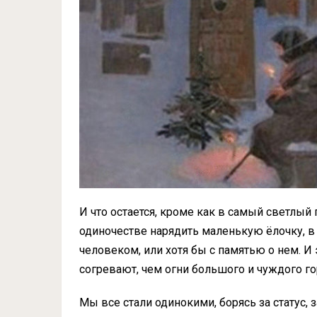
И что остается, кроме как в самый светлый
одиночестве нарядить маленькую ёлочку, в
человеком, или хотя бы с памятью о нем. И
согревают, чем огни большого и чуждого го
Мы все стали одинокими, борясь за статус, з