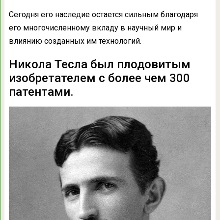
Сегодня его наследие остается сильным благодаря
его многочисленному вкладу в научный мир и
влиянию созданных им технологий.
Никола Тесла был плодовитым
изобретателем с более чем 300
патентами.