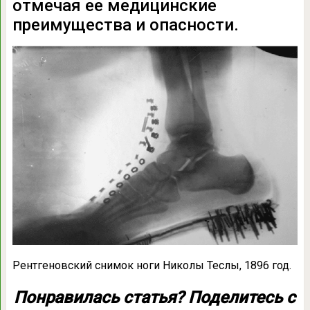
отмечая ее медицинские
преимущества и опасности.
Рентгеновский снимок ноги Николы Теслы, 1896 год.
Понравилась статья? Поделитесь с