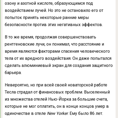
озону и азотной кислоте, образующимся под
воздействием лучей. Но это не остановило его от
попыток принять некоторые ранние меры
безопасности против этих негативных эффектов.
В то же время, продолжая совершенствовать
рентгеновские лучи, он понимал, что расстояние и
время являются факторами спасения человеческого
тела от их вредного воздействия. Он даже попытался
сделать алюминиевый экран для создания защитного
барьера.
Невероятно, но при всей своей новаторской работе
Тесла страдал от финансовых проблем. Выселенный
из множества отелей Нью-Йорка за большие счета,
которые не мог оплатить, он в конце концов умер в
одиночестве в отеле
New Yorker
. Ему было 86 лет.