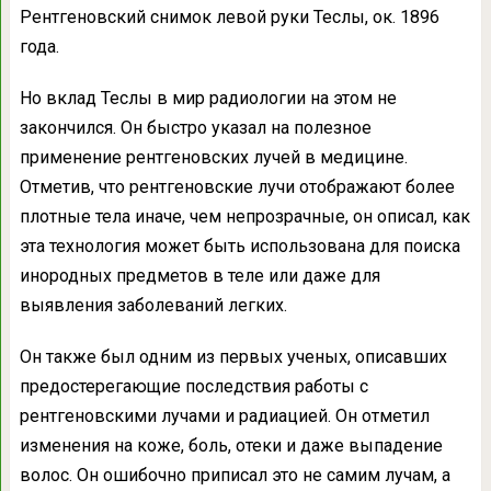
Рентгеновский снимок левой руки Теслы, ок. 1896
года.
Но вклад Теслы в мир радиологии на этом не
закончился. Он быстро указал на полезное
применение рентгеновских лучей в медицине.
Отметив, что рентгеновские лучи отображают более
плотные тела иначе, чем непрозрачные, он описал, как
эта технология может быть использована для поиска
инородных предметов в теле или даже для
выявления заболеваний легких.
Он также был одним из первых ученых, описавших
предостерегающие последствия работы с
рентгеновскими лучами и радиацией. Он отметил
изменения на коже, боль, отеки и даже выпадение
волос. Он ошибочно приписал это не самим лучам, а