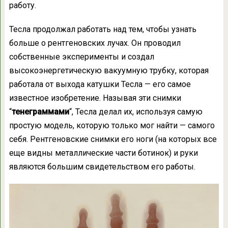
работу.
Тесла продолжал работать над тем, чтобы узнать
больше о рентгеновских лучах. Он проводил
собственные эксперименты и создал
высокоэнергетическую вакуумную трубку, которая
работала от выхода катушки Тесла — его самое
известное изобретение. Называя эти снимки
“
тенеграммами
“, Тесла делал их, используя самую
простую модель, которую только мог найти — самого
себя. Рентгеновские снимки его ноги (на которых все
еще видны металлические части ботинок) и руки
являются большим свидетельством его работы.