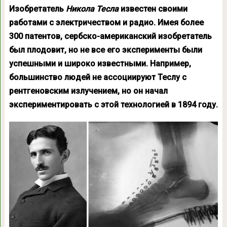
Изобретатель
Никола Тесла
известен своими
работами с электричеством и радио. Имея более
300 патентов, сербско-американский изобретатель
был плодовит, но не все его эксперименты были
успешными и широко известными. Например,
большинство людей не ассоциируют Теслу с
рентгеновским излучением, но он начал
экспериментировать с этой технологией в 1894 году.