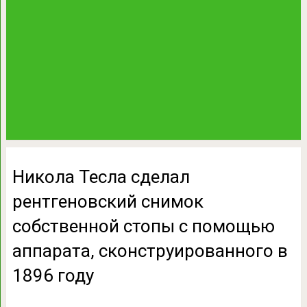
Никола Тесла сделал
рентгеновский снимок
собственной стопы с помощью
аппарата, сконструированного в
1896 году