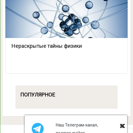
Нераскрытые тайны физики
ПОПУЛЯРНОЕ
Наш Телеграм-канал,