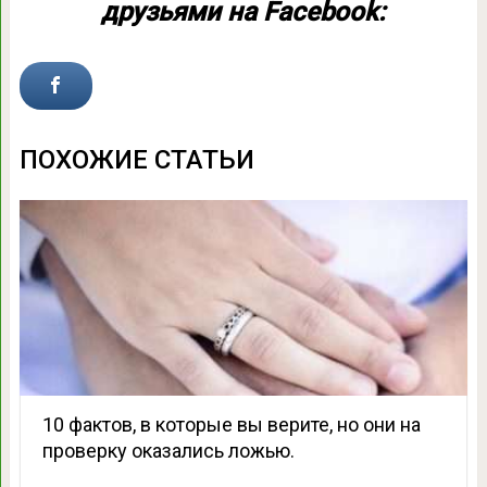
друзьями на Facebook:
ПОХОЖИЕ СТАТЬИ
10 фактов, в которые вы верите, но они на
проверку оказались ложью.