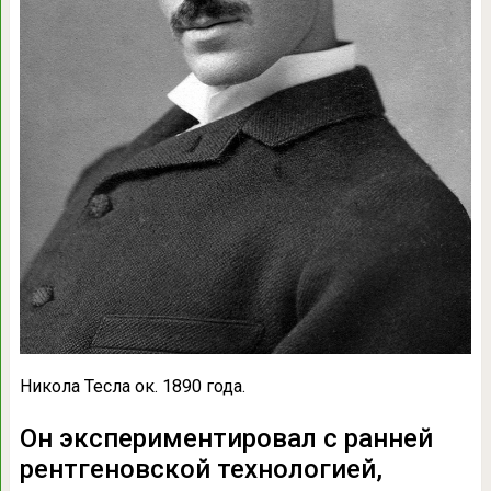
Никола Тесла ок. 1890 года.
Он экспериментировал с ранней
рентгеновской технологией,