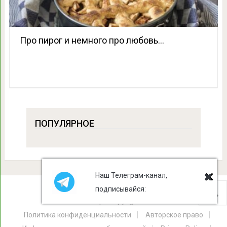
Про пирог и немного про любовь…
ПОПУЛЯРНОЕ
Наш Телеграм-канал,
подписывайся:
Лист Клевера
Copyright © 2026.
Политика конфиденциальности
Авторское право