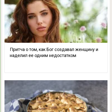
Притча о том, как Бог создавал женщину и
наделил ее одним недостатком