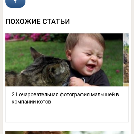
ПОХОЖИЕ СТАТЬИ
21 очаровательная фотография малышей в
компании котов