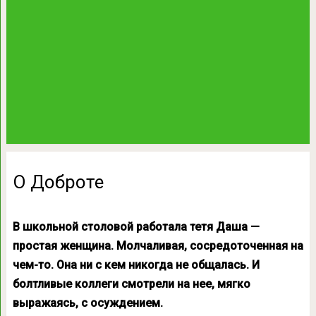
О Доброте
В школьной столовой работала тетя Даша —
простая женщина. Молчаливая, сосредоточенная на
чем-то. Она ни с кем никогда не общалась. И
болтливые коллеги смотрели на нее, мягко
выражаясь, с осуждением.