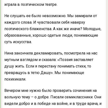
играла в поэтическом театре.
Не слушать ее было невозможно. Мы замирали от
каждого слова. И чувствовали себя наверху
поэтического блаженства. А как же иначе? Молодые,
образованные, хорошо одетые люди, понимающие
суть искусства.
Нина закончила декламировать, посмотрела на нас
мутным взглядом и сказала: «Поэзия заставляет
душу жить. Если я перестану понимать стихи, то
превращусь в тетю Дашу». Мы понимающе
похихикали.
Вечером мне нужно было проверить сочинения на
вольную тему – о добре. Писали семиклассники. Они
видели добро и в победе на войне, и в труде врача, и