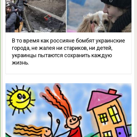
В то время как россияне бомбят украинские
города, не жалея ни стариков, ни детей,
украинцы пытаются сохранить каждую
жизнь.