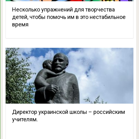
Несколько упражнений для творчества
детей, чтобы помочь им в это нестабильное
время
Директор украинской школы – российским
учителям.