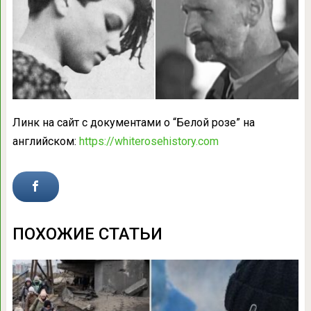
Линк на сайт с документами о “Белой розе” на
английском:
https://whiterosehistory.com
ПОХОЖИЕ СТАТЬИ