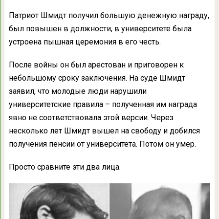
Патриот Шмидт получил большую денежную награду,
был повышен в должности, в университете была
устроена пышная церемония в его честь.
После войны он был арестован и приговорен к
небольшому сроку заключения. На суде Шмидт
заявил, что молодые люди нарушили
университетские правила – полученная им награда
явно не соответствовала этой версии. Через
несколько лет Шмидт вышел на свободу и добился
получения пенсии от университета. Потом он умер.
Просто сравните эти два лица.