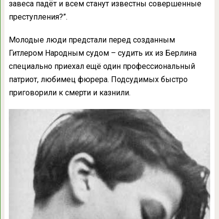
завеса падёт и всем станут известны совершенные
преступления?”.
Молодые люди предстали перед созданным
Гитлером Народным судом – судить их из Берлина
специально приехал ещё один профессиональный
патриот, любимец фюрера. Подсудимых быстро
приговорили к смерти и казнили.