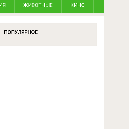
ИЯ
ЖИВОТНЫЕ
КИНО
ПОПУЛЯРНОЕ