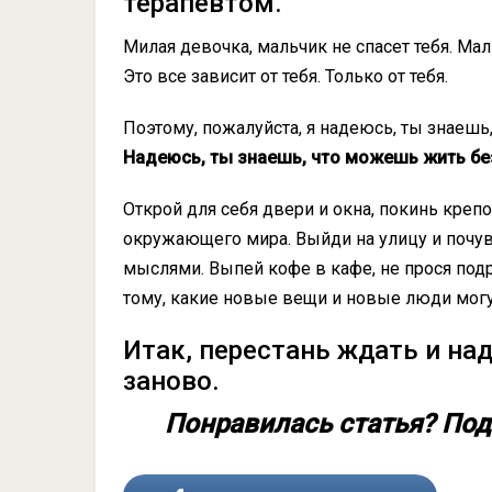
терапевтом.
Милая девочка, мальчик не спасет тебя. Ма
Это все зависит от тебя. Только от тебя.
Поэтому, пожалуйста, я надеюсь, ты знаешь
Надеюсь, ты знаешь, что можешь жить бе
Открой для себя двери и окна, покинь крепо
окружающего мира. Выйди на улицу и почувс
мыслями. Выпей кофе в кафе, не прося подр
тому, какие новые вещи и новые люди могу
Итак, перестань ждать и на
заново.
Понравилась статья? Под