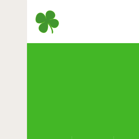
Обращение женщины к женщ