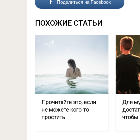
Поделиться на Facebook
ПОХОЖИЕ СТАТЬИ
Прочитайте это, если
Для м
не можете кого-то
достат
простить
чтобы