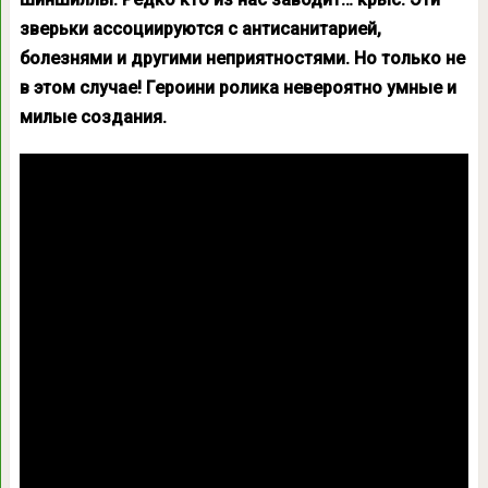
зверьки ассоциируются с антисанитарией,
болезнями и другими неприятностями. Но только не
в этом случае! Героини ролика невероятно умные и
милые создания.