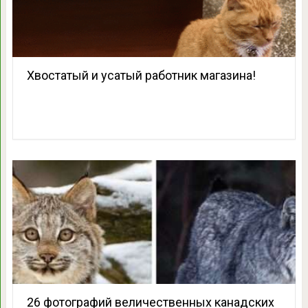
Хвостатый и усатый работник магазина!
26 фотографий величественных канадских