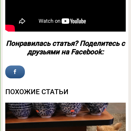
Понравилась статья? Поделитесь с
друзьями на Facebook:
ПОХОЖИЕ СТАТЬИ