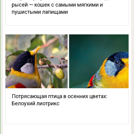
рысей — кошек с самыми мягкими и
пушистыми лапищами
Потрясающая птица в осенних цветах:
Белоухий лиотрикс