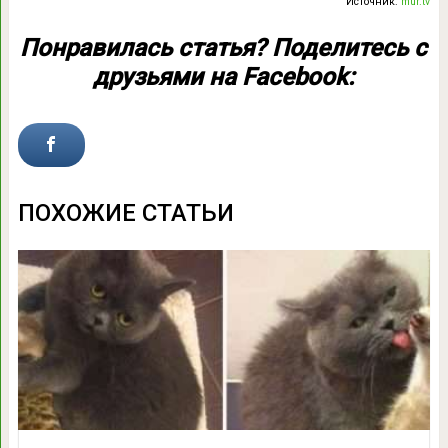
Источник:
mur.tv
Понравилась статья? Поделитесь с
друзьями на Facebook:
ПОХОЖИЕ СТАТЬИ