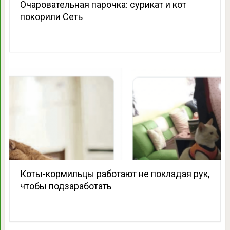
Очаровательная парочка: сурикат и кот
покорили Сеть
Коты-кормильцы работают не покладая рук,
чтобы подзаработать