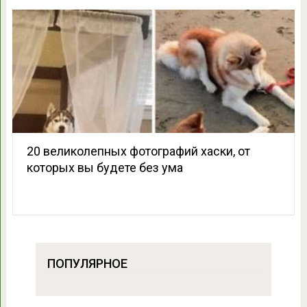
20 великолепных фотографий хаски, от
которых вы будете без ума
ПОПУЛЯРНОЕ