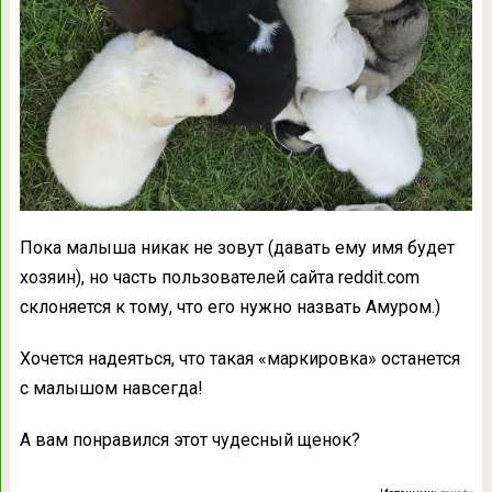
Пока малыша никак не зовут (давать ему имя будет
хозяин), но часть пользователей сайта reddit.com
склоняется к тому, что его нужно назвать Амуром.)
Хочется надеяться, что такая «маркировка» останется
с малышом навсегда!
А вам понравился этот чудесный щенок?