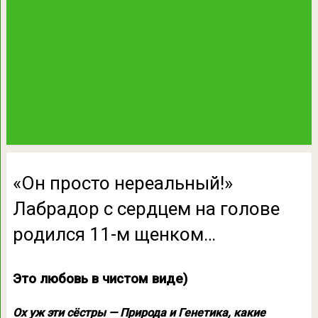
«Он просто нереальный!»
Лабрадор с сердцем на голове
родился 11-м щенком…
Это любовь в чистом виде)
Ох уж эти сёстры — Природа и Генетика, какие