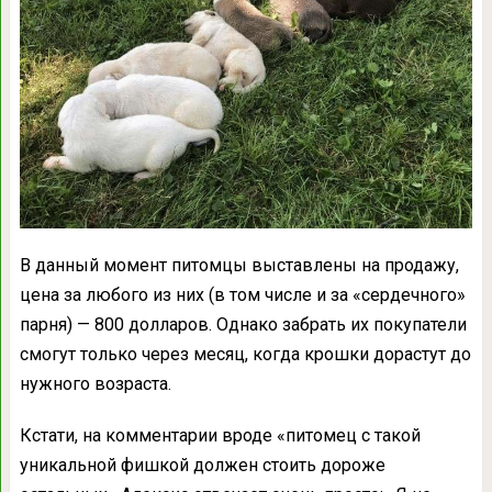
В данный момент питомцы выставлены на продажу,
цена за любого из них (в том числе и за «сердечного»
парня) — 800 долларов. Однако забрать их покупатели
смогут только через месяц, когда крошки дорастут до
нужного возраста.
Кстати, на комментарии вроде «питомец с такой
уникальной фишкой должен стоить дороже