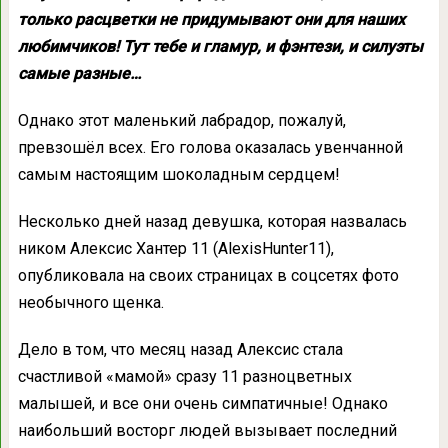
только расцветки не придумывают они для наших
любимчиков! Тут тебе и гламур, и фэнтези, и силуэты
самые разные…
Однако этот маленький лабрадор, пожалуй,
превзошёл всех. Его голова оказалась увенчанной
самым настоящим шоколадным сердцем!
Несколько дней назад девушка, которая назвалась
ником Алексис Хантер 11 (AlexisHunter11),
опубликовала на своих страницах в соцсетях фото
необычного щенка.
Дело в том, что месяц назад Алексис стала
счастливой «мамой» сразу 11 разноцветных
малышей, и все они очень симпатичные! Однако
наибольший восторг людей вызывает последний