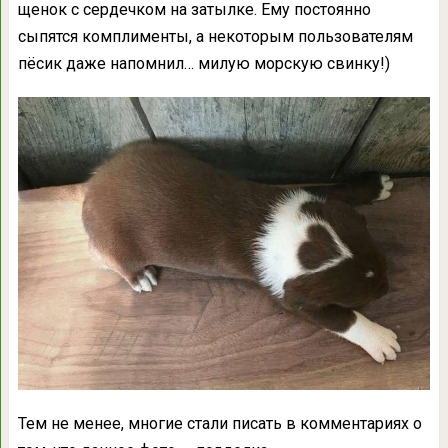
щенок с сердечком на затылке. Ему постоянно
сыпятся комплименты, а некоторым пользователям
пёсик даже напомнил… милую морскую свинку!)
Тем не менее, многие стали писать в комментариях о