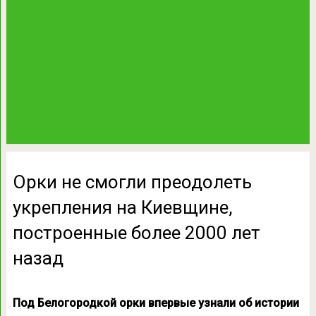
Орки не смогли преодолеть
укрепления на Киевщине,
построенные более 2000 лет
назад
Под Белогородкой орки впервые узнали об истории