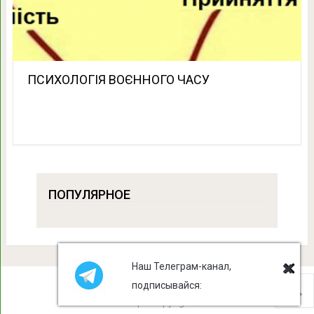
ПСИХОЛОГІЯ ВОЄННОГО ЧАСУ
ПОПУЛЯРНОЕ
Наш Телеграм-канал,
подписывайся:
Лист Клевера
Copyright © 2026.