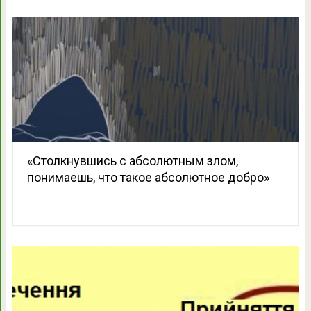
«Столкнувшись с абсолютным злом,
понимаешь, что такое абсолютное добро»