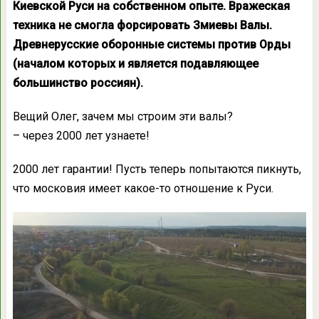
Киевской Руси на собственном опыте. Вражеская
техника не смогла форсировать Змиевы Валы.
Древнерусские оборонные системы против Орды
(началом которых и является подавляющее
большинство россиян).
Вещий Олег, зачем мы строим эти валы?
– через 2000 лет узнаете!
2000 лет гарантии! Пусть теперь попытаются пикнуть,
что московия имеет какое-то отношение к Руси.