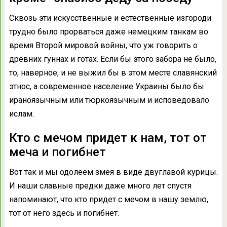
Сквозь эти искусственные и естественные изгороди
трудно было прорваться даже немецким танкам во
время Второй мировой войны, что уж говорить о
древних гуннах и готах. Если бы этого забора не было,
то, наверное, и не выжил бы в этом месте славянский
этнос, а современное население Украины было бы
ираноязычным или тюркоязычным и исповедовало
ислам.
Кто с мечом придет к нам, тот от
меча и погибнет
Вот так и мы одолеем змея в виде двуглавой курицы.
И наши славные предки даже много лет спустя
напоминают, что кто придет с мечом в нашу землю,
тот от него здесь и погибнет.