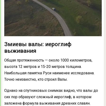
Змиевы валы: иероглиф
выживания
Общая протяженность — около 1000 километров,
высота 12 метров и 15-20 метров толщина.
Наибольшая памятка Руси наименее исследована.
Точно неизвестно, кто строил Валы.
Однако на спутниковых снимках видно, что валы до
сих пор образуют сложный иероглиф, в котором
заложена формула выживания древних славян.