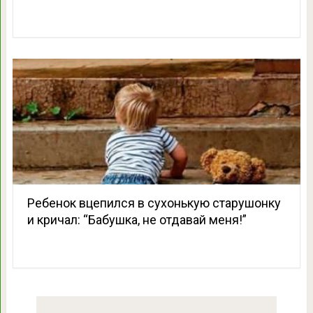
Ребенок вцепился в сухонькую старушонку
и кричал: “Бабушка, не отдавай меня!”