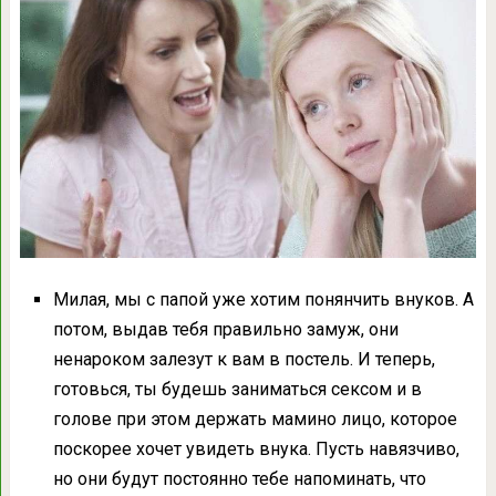
Милая, мы с папой уже хотим понянчить внуков. А
потом, выдав тебя правильно замуж, они
ненароком залезут к вам в постель. И теперь,
готовься, ты будешь заниматься сексом и в
голове при этом держать мамино лицо, которое
поскорее хочет увидеть внука. Пусть навязчиво,
но они будут постоянно тебе напоминать, что