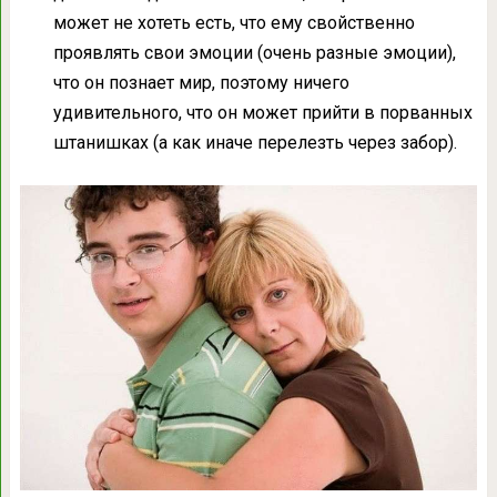
может не хотеть есть, что ему свойственно
проявлять свои эмоции (очень разные эмоции),
что он познает мир, поэтому ничего
удивительного, что он может прийти в порванных
штанишках (а как иначе перелезть через забор).