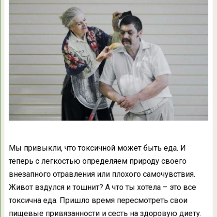
Мы привыкли, что токсичной может быть еда. И
теперь с легкостью определяем природу своего
внезапного отравления или плохого самочувствия.
Живот вздулся и тошнит? А что ты хотела – это все
токсична еда. Пришло время пересмотреть свои
пищевые привязанности и сесть на здоровую диету.