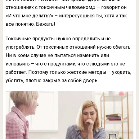
отношениях с токсичным человеком,» – говорит он.
«И что мне делать?» – интересуешься ты, хотя и так
все понятно. Бежать!
Токсичные продукты нужно определить и не
употреблять. От токсичных отношений нужно сбегать.
Ни в коем случае не пытаться изменить или
исправить – что с продуктами, что с людьми это не
работает. Поэтому только жесткие методы – уходить,
убегать, плотно закрыв за собой дверь.