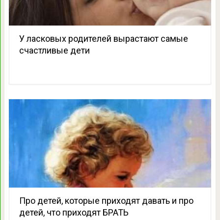
У ласковых родителей вырастают самые
счастливые дети
Про детей, которые приходят давать и про
детей, что приходят БРАТЬ