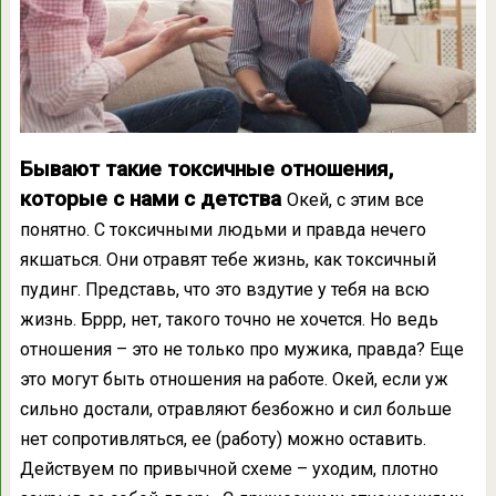
Бывают такие токсичные отношения,
которые с нами с детства
Окей, с этим все
понятно. С токсичными людьми и правда нечего
якшаться. Они отравят тебе жизнь, как токсичный
пудинг. Представь, что это вздутие у тебя на всю
жизнь. Бррр, нет, такого точно не хочется. Но ведь
отношения – это не только про мужика, правда? Еще
это могут быть отношения на работе. Окей, если уж
сильно достали, отравляют безбожно и сил больше
нет сопротивляться, ее (работу) можно оставить.
Действуем по привычной схеме – уходим, плотно