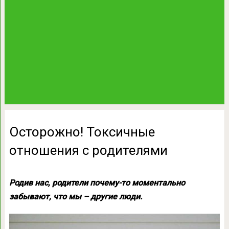
Осторожно! Токсичные
отношения с родителями
Родив нас, родители почему-то моментально
забывают, что мы – другие люди.