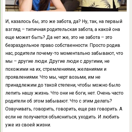
И, казалось бы, это же забота, да? Ну, так, на первый
взгляд – типичная родительская забота, а какой она
еще может быть? Да нет же, это не забота – это
безраздельное право собственности. Просто родив
нас, родители почему-то моментально забывают, что
мы – другие люди. Другие люди с другими, не
похожими на их, стремлениями, желаниями и
проявлениями. Что мы, черт возьми, им не
принадлежим до такой степени, чтобы можно было
лепить нашу жизнь. Что они не боги, нет. Очень часто
родители об этом забывают. Что с этим делать?
Озвучивать, говорить, говорить, еще раз говорить. А
если не получается объясниться, уходить. И любить
уже из своей жизни.