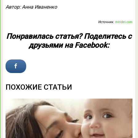
Автор: Анна Иваненко
Источник:
miridei.com
Понравилась статья? Поделитесь с
друзьями на Facebook:
ПОХОЖИЕ СТАТЬИ