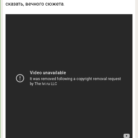
сказать, вечного сюжета.