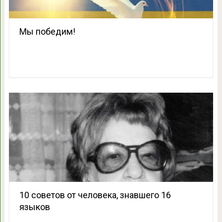
Мы победим!
10 советов от человека, знавшего 16
языков