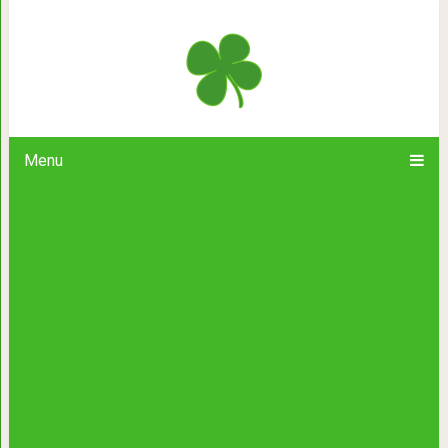
Откуда в СССР в 1935 год
Menu