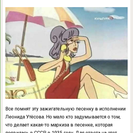
Все помнят эту зажигательную песенку в исполнении
Леонида Утёсова. Но мало кто задумывается о том,
что делает какая-то маркиза в песенке, которая
появилась в СССР в 1935 году. Для ответа на этот