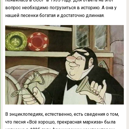
вопрос необходимо погрузиться в историю. А она у
нашей песенки богатая и достаточно длинная.
В энциклопедиях, естественно, есть сведения о том,
что песня «Всё хорошо, прекрасная маркиза» была