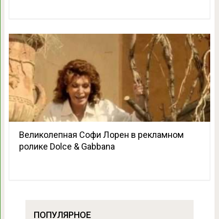
Великолепная Софи Лорен в рекламном
ролике Dolce & Gabbana
ПОПУЛЯРНОЕ