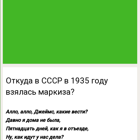
Откуда в СССР в 1935 году
взялась маркиза?
Алло, алло, Джеймс, какие вести?
Давно я дома не была,
Пятнадцать дней, как я в отъезде,
Ну, как идут у нас дела?