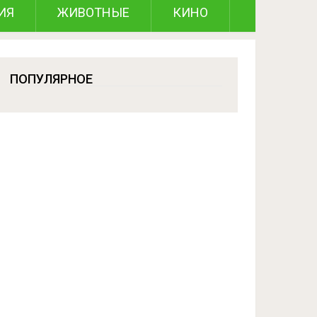
ИЯ
ЖИВОТНЫЕ
КИНО
ПОПУЛЯРНОЕ