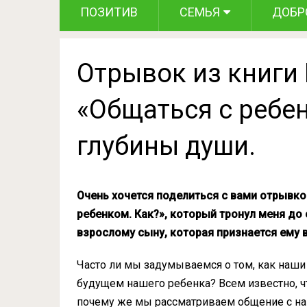
ПОЗИТИВ
СЕМЬЯ
ДОБР
Отрывок из книги 
«Общаться с ребен
глубины души.
Очень хочется поделиться с вами отрывко
ребенком. Как?», который тронул меня до
взрослому сыну, которая признается ему в
Часто ли мы задумываемся о том, как наши 
будущем нашего ребенка? Всем известно, ч
почему же мы рассматриваем общение с н