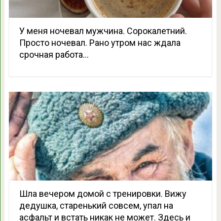
У меня ночевал мужчина. Сорокалетний.
Просто ночевал. Рано утром нас ждала
срочная работа…
Шла вечером домой с тренировки. Вижу
дедушка, старенький совсем, упал на
асфальт и встать никак не может. Здесь и