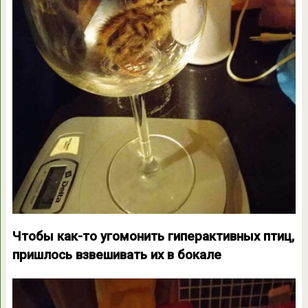
Чтобы как-то угомонить гиперактивных птиц,
пришлось взвешивать их в бокале