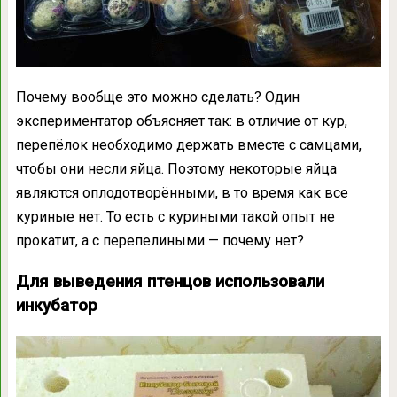
Почему вообще это можно сделать? Один
экспериментатор объясняет так: в отличие от кур,
перепёлок необходимо держать вместе с самцами,
чтобы они несли яйца. Поэтому некоторые яйца
являются оплодотворёнными, в то время как все
куриные нет. То есть с куриными такой опыт не
прокатит, а с перепелиными — почему нет?
Для выведения птенцов использовали
инкубатор