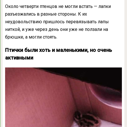
Около четверти птенцов не могли встать — лапки
разъезжались в разные стороны. К их
неудовольствию пришлось перевязывать лапы
ниткой, и уже через день они уже не ползали на
брюшке, а могли стоять.
Птички были хоть и маленькими, но очень
активными