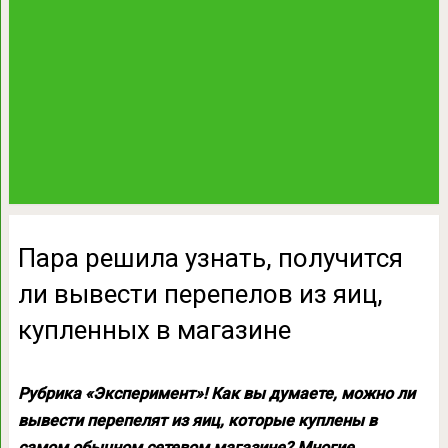
Пара решила узнать, получится
ли вывести перепелов из яиц,
купленных в магазине
Рубрика «Эксперимент»! Как вы думаете, можно ли
вывести перепелят из яиц, которые куплены в
самом обычном сетевом магазине? Многие