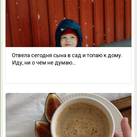
Отвела сегодня сына в сад и топаю к дому.
Иду, ни о чём не думаю…