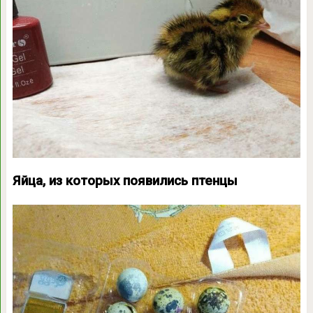
Яйца, из которых появились птенцы