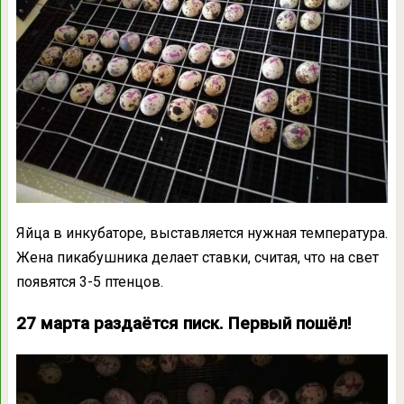
Яйца в инкубаторе, выставляется нужная температура.
Жена пикабушника делает ставки, считая, что на свет
появятся 3-5 птенцов.
27 марта раздаётся писк. Первый пошёл!