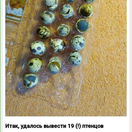
Итак, удалось вывести 19 (!) птенцов