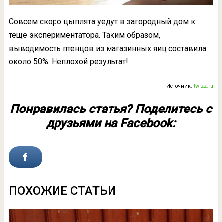
Совсем скоро цыплята уедут в загородный дом к
тёще экспериментатора. Таким образом,
выводимость птенцов из магазинных яиц составила
около 50%. Неплохой результат!
Источник:
twizz.ru
Понравилась статья? Поделитесь с
друзьями на Facebook:
ПОХОЖИЕ СТАТЬИ