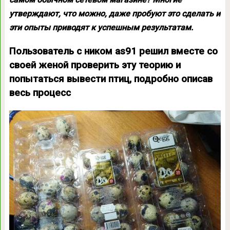
утверждают, что можно, даже пробуют это сделать и
эти опыты приводят к успешным результатам.
Пользователь с ником as91 решил вместе со
своей женой проверить эту теорию и
попытаться вывести птиц, подробно описав
весь процесс