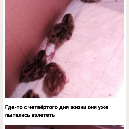
Где-то с четвёртого дня жизни они уже
пытались взлететь