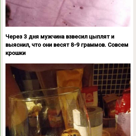
Через 3 дня мужчина взвесил цыплят и
выяснил, что они весят 8-9 граммов. Совсем
крошки