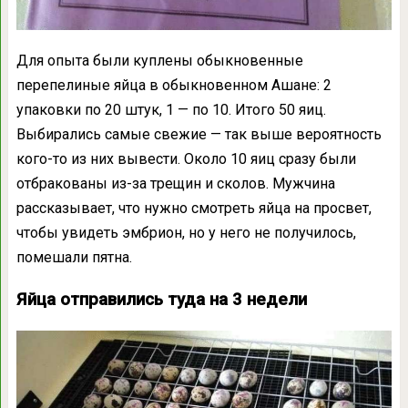
Для опыта были куплены обыкновенные
перепелиные яйца в обыкновенном Ашане: 2
упаковки по 20 штук, 1 — по 10. Итого 50 яиц.
Выбирались самые свежие — так выше вероятность
кого-то из них вывести. Около 10 яиц сразу были
отбракованы из-за трещин и сколов. Мужчина
рассказывает, что нужно смотреть яйца на просвет,
чтобы увидеть эмбрион, но у него не получилось,
помешали пятна.
Яйца отправились туда на 3 недели