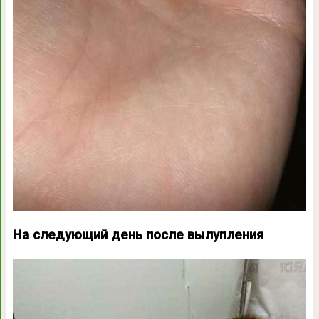
На следующий день после вылупления