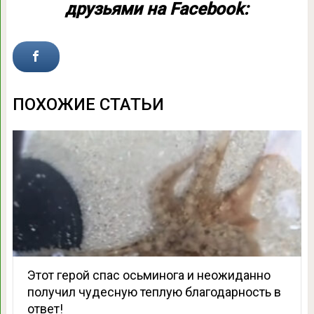
друзьями на Facebook:
ПОХОЖИЕ СТАТЬИ
Этот герой спас осьминога и неожиданно
получил чудесную теплую благодарность в
ответ!