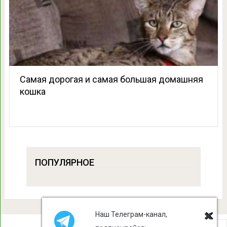
Самая дорогая и самая большая домашняя
кошка
ПОПУЛЯРНОЕ
Наш Телеграм-канал,