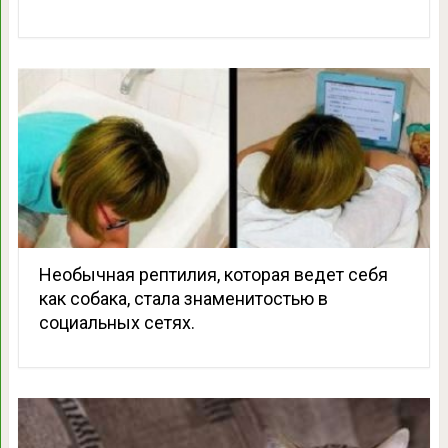
Необычная рептилия, которая ведет себя
как собака, стала знаменитостью в
социальных сетях.