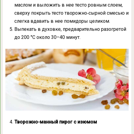
маслом и выложить в нее тесто ровным слоем,
сверху покрыть тесто творожно‑сырной смесью и
слегка вдавить в нее помидоры целиком.
Выпекать в духовке, предварительно разогретой
до 200 °С около 30–40 минут.
Творожно-манный пирог с изюмом