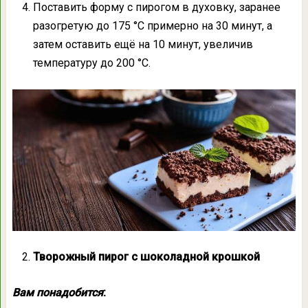
Поставить форму с пирогом в духовку, заранее
разогретую до 175 °С примерно на 30 минут, а
затем оставить ещё на 10 минут, увеличив
температуру до 200 °С.
Творожный пирог с шоколадной крошкой
Вам понадобится
: