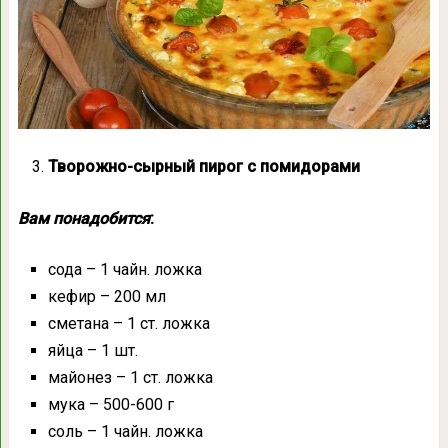
Творожно-сырный пирог с помидорами
Вам понадобится
:
сода – 1 чайн. ложка
кефир – 200 мл
сметана – 1 ст. ложка
яйца – 1 шт.
майонез – 1 ст. ложка
мука – 500-600 г
соль – 1 чайн. ложка