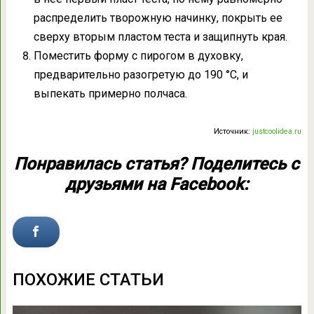
распределить творожную начинку, покрыть ее
сверху вторым пластом теста и защипнуть края.
Поместить форму с пирогом в духовку,
предварительно разогретую до 190 °С, и
выпекать примерно полчаса.
Источник:
justcoolidea.ru
Понравилась статья? Поделитесь с
друзьями на Facebook:
ПОХОЖИЕ СТАТЬИ