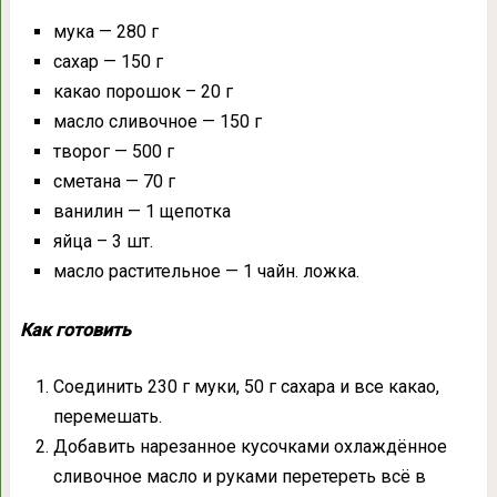
мука — 280 г
сахар — 150 г
какао порошок – 20 г
масло сливочное — 150 г
творог — 500 г
сметана — 70 г
ванилин — 1 щепотка
яйца – 3 шт.
масло растительное — 1 чайн. ложка.
Как готовить
Соединить 230 г муки, 50 г сахара и все какао,
перемешать.
Добавить нарезанное кусочками охлаждённое
сливочное масло и руками перетереть всё в