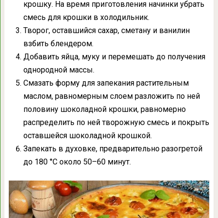
крошку. На время приготовления начинки убрать
смесь для крошки в холодильник.
Творог, оставшийся сахар, сметану и ванилин
взбить блендером.
Добавить яйца, муку и перемешать до получения
однородной массы.
Смазать форму для запекания растительным
маслом, равномерным слоем разложить по ней
половину шоколадной крошки, равномерно
распределить по ней творожную смесь и покрыть
оставшейся шоколадной крошкой.
Запекать в духовке, предварительно разогретой
до 180 °С около 50–60 минут.