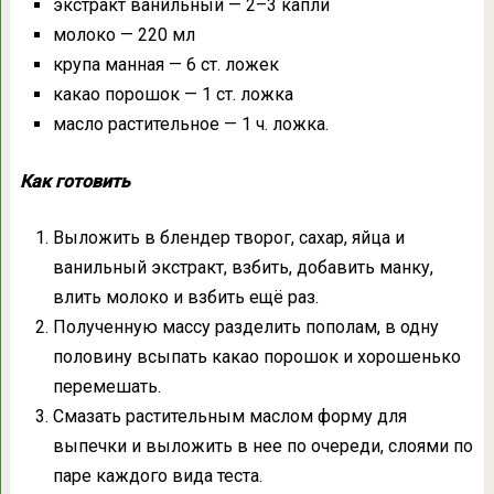
экстракт ванильный — 2–3 капли
молоко — 220 мл
крупа манная — 6 ст. ложек
какао порошок — 1 ст. ложка
масло растительное — 1 ч. ложка.
Как готовить
Выложить в блендер творог, сахар, яйца и
ванильный экстракт, взбить, добавить манку,
влить молоко и взбить ещё раз.
Полученную массу разделить пополам, в одну
половину всыпать какао порошок и хорошенько
перемешать.
Смазать растительным маслом форму для
выпечки и выложить в нее по очереди, слоями по
паре каждого вида теста.