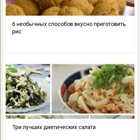
6 необычных способов вкусно приготовить
рис
Три лучших диетических салата