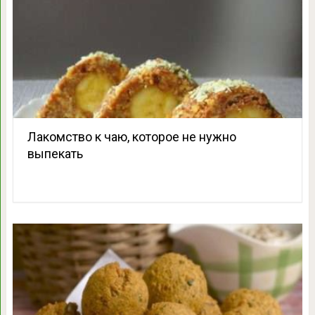
Лакомство к чаю, которое не нужно
выпекать