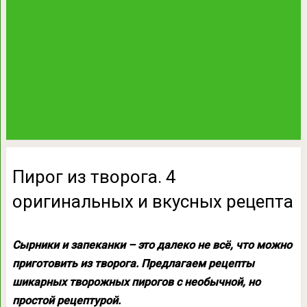
Пирог из творога. 4
оригинальных и вкусных рецепта
Сырники и запеканки – это далеко не всё, что можно
приготовить из творога. Предлагаем рецепты
шикарных творожных пирогов с необычной, но
простой рецептурой.