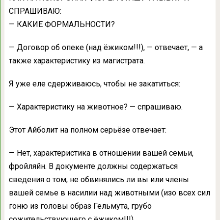
СПРАШИВАЮ:
— КАКИЕ ФОРМАЛЬНОСТИ?
— Договор об опеке (над ёжиком!!!), — отвечает, — а
также характеристику из магистрата.
Я уже еле сдерживаюсь, чтобы не закатиться:
— Характеристику на животное? — спрашиваю.
Этот Айболит на полном серьёзе отвечает:
— Нет, характеристика в отношении вашей семьи,
фройляйн. В документе должны содержаться
сведения о том, не обвинялись ли вы или члены
вашей семье в насилии над животными (изо всех сил
гоню из головы образ Гельмута, грубо
сожительствующего с ёжиком!!!).