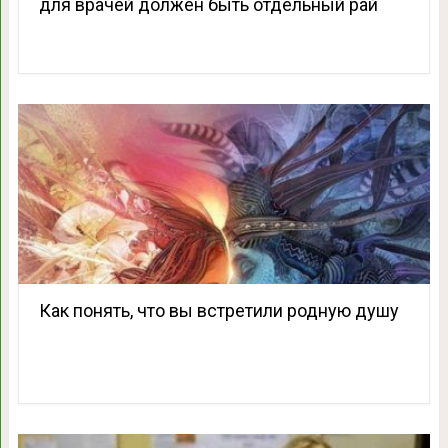
для врачей должен быть отдельный рай
Как понять, что вы встретили родную душу