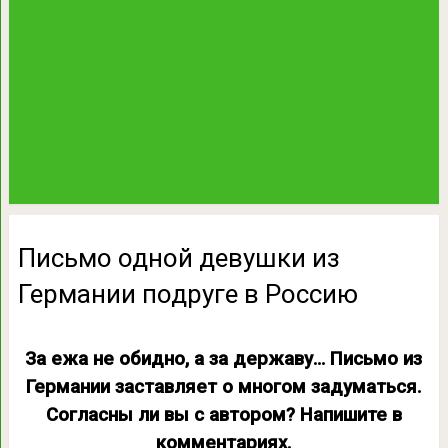
Письмо одной девушки из
Германии подруге в Россию
За ежа не обидно, а за державу… Письмо из
Германии заставляет о многом задуматься.
Согласны ли вы с автором? Напишите в
комментариях.