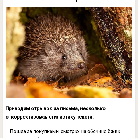
Приводим отрывок из письма, несколько
откорректировав стилистику текста.
… Пошла за покупками, смотрю: на обочине ёжик