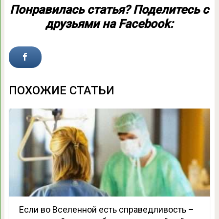
Понравилась статья? Поделитесь с
друзьями на Facebook:
ПОХОЖИЕ СТАТЬИ
Если во Вселенной есть справедливость –