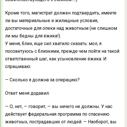
Кроме того, магистрат должен подтвердить, имеете
ли вы материальные и жилищные условия,
достаточные для опеки над животным (не слишком
ли мы бедны для ёжика!).
У меня, блин, еще сил хватило сказать: мол, я
посоветуюсь с близкими, прежде чем пойти на такой
ответственный шаг, как усыновление ёжика. И
спрашиваю:
— Сколько я должна за операцию?
Ответ меня додавил:
— О, нет, — говорит, — вы ничего не должны. У нас
действует федеральная программа по спасению
животных, пострадавших от людей. — Наоборот, вы