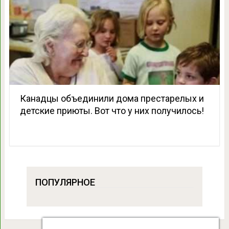
Канадцы объединили дома престарелых и
детские приюты. Вот что у них получилось!
ПОПУЛЯРНОЕ