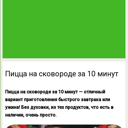
Пицца на сковороде за 10 минут
Пицца на сковороде за 10 минут — отличный
вариант приготовления быстрого завтрака или
ужина! Без духовки, из тех продуктов, что есть в
наличии, очень просто.