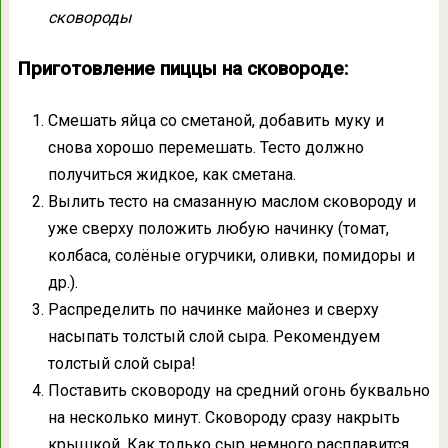
сковороды
Приготовление пиццы на сковороде:
Смешать яйца со сметаной, добавить муку и
снова хорошо перемешать. Тесто должно
получиться жидкое, как сметана.
Вылить тесто на смазанную маслом сковороду и
уже сверху положить любую начинку (томат,
колбаса, солёные огурчики, оливки, помидоры и
др.).
Распределить по начинке майонез и сверху
насыпать толстый слой сыра. Рекомендуем
толстый слой сыра!
Поставить сковороду на средний огонь буквально
на несколько минут. Сковороду сразу накрыть
крышкой. Как только сыр немного расплавится,