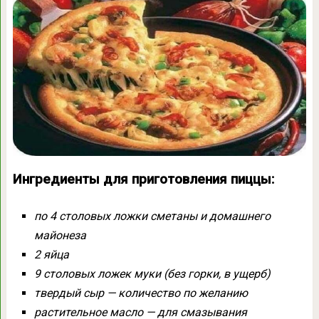
Ингредиенты для приготовления пиццы:
по 4 столовых ложки сметаны и домашнего
майонеза
2 яйца
9 столовых ложек муки (без горки, в ущерб)
твердый сыр — количество по желанию
растительное масло — для смазывания