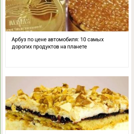
Арбуз по цене автомобиля: 10 самых
дорогих продуктов на планете