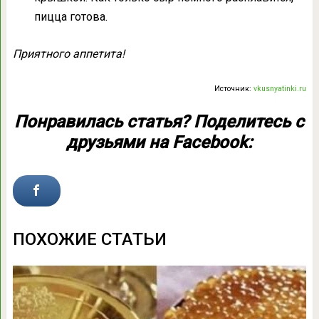
пицца готова.
Приятного аппетита!
Источник:
vkusnyatinki.ru
Понравилась статья? Поделитесь с
друзьями на Facebook:
ПОХОЖИЕ СТАТЬИ