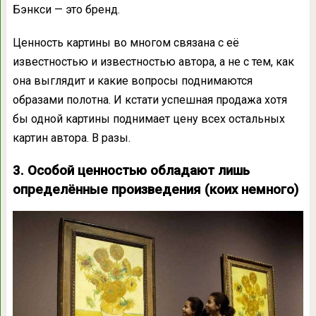
Бэнкси — это бренд.
Ценность картины во многом связана с её
известностью и известностью автора, а не с тем, как
она выглядит и какие вопросы поднимаются
образами полотна. И кстати успешная продажа хотя
бы одной картины поднимает цену всех остальных
картин автора. В разы.
3. Особой ценностью обладают лишь
определённые произведения (коих немного)