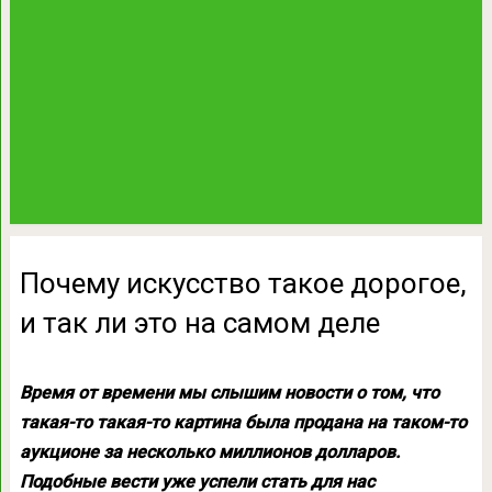
Почему искусство такое дорогое,
и так ли это на самом деле
Время от времени мы слышим новости о том, что
такая-то такая-то картина была продана на таком-то
аукционе за несколько миллионов долларов.
Подобные вести уже успели стать для нас