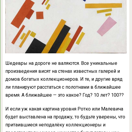
Шедевры на дороге не валяются. Все уникальные
произведения висят на стенах известных галерей и
домов богатых коллекционеров. И те, и другие вряд
ли планируют расстаться с полотнами в ближайшее
время. А ближайшее — это какое? Год? 10 лет? 100??
И если уж какая картина уровня Ротко или Малевича
будет выставлена на продажу, то будьте уверены, что
притаившиеся неподалёку коллекционеры и