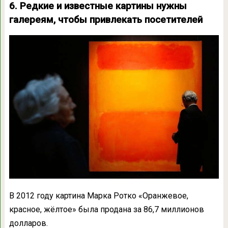
6. Редкие и известные картины нужны
галереям, чтобы привлекать посетителей
В 2012 году картина Марка Ротко «Оранжевое,
красное, жёлтое» была продана за 86,7 миллионов
долларов.