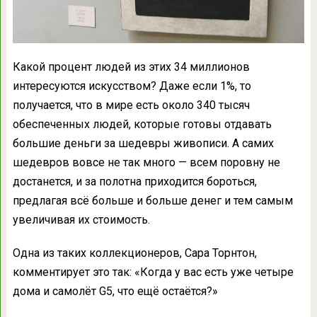
Какой процент людей из этих 34 миллионов
интересуются искусством? Даже если 1%, то
получается, что в мире есть около 340 тысяч
обеспеченных людей, которые готовы отдавать
большие деньги за шедевры живописи. А самих
шедевров вовсе не так много — всем поровну не
достанется, и за полотна приходится бороться,
предлагая всё больше и больше денег и тем самым
увеличивая их стоимость.
Одна из таких коллекционеров, Сара Торнтон,
комментирует это так: «Когда у вас есть уже четыре
дома и самолёт G5, что ещё остаётся?»