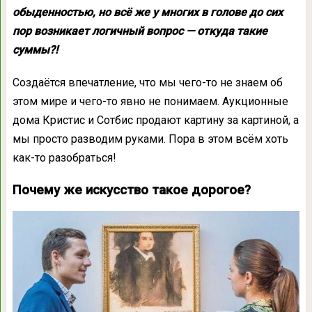
обыденностью, но всё же у многих в голове до сих
пор возникает логичный вопрос — откуда такие
суммы?!
Создаётся впечатление, что мы чего-то не знаем об
этом мире и чего-то явно не понимаем. Аукционные
дома Кристис и Сотбис продают картину за картиной, а
мы просто разводим руками. Пора в этом всём хоть
как-то разобраться!
Почему же искусство такое дорогое?