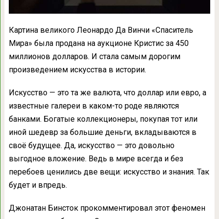
Картина великого Леонардо Да Винчи «Спаситель
Мира» была продана на аукционе Кристис за 450
миллионов долларов. И стала самым дорогим
произведением искусства в истории.
Искусство — это та же валюта, что доллар или евро, а
известные галереи в каком-то роде являются
банками. Богатые коллекционеры, покупая тот или
иной шедевр за большие деньги, вкладываются в
своё будущее. Да, искусство — это довольно
выгодное вложение. Ведь в мире всегда и без
перебоев ценились две вещи: искусство и знания. Так
будет и впредь.
Джонатан Бинсток прокомментировал этот феномен