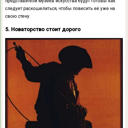
представители музеев искусства будут готовы как
следует раскошелиться, чтобы повесить её уже на
свою стену.
5. Новаторство стоит дорого