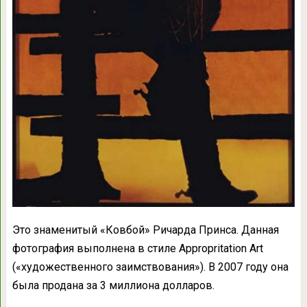
Это знаменитый «Ковбой» Ричарда Принса. Данная
фотография выполнена в стиле Appropritation Art
(«художественного заимствования»). В 2007 году она
была продана за 3 миллиона долларов.