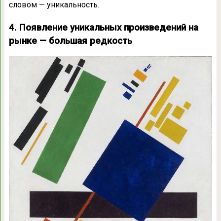
словом — уникальность.
4. Появление уникальных произведений на
рынке — большая редкость