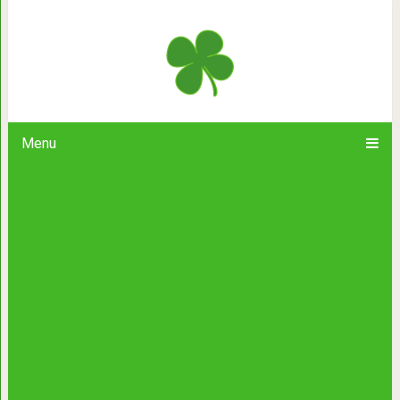
Почему искусство такое дорогое, 
Menu