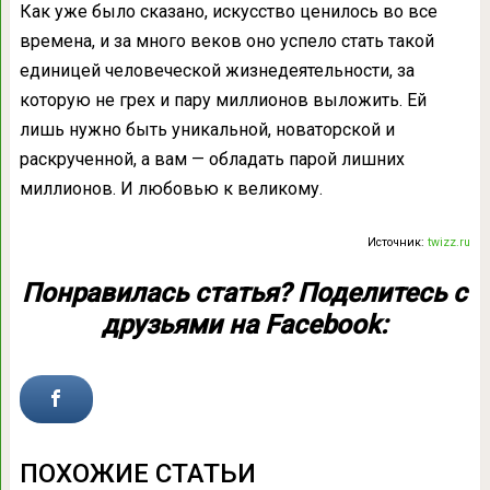
Как уже было сказано, искусство ценилось во все
времена, и за много веков оно успело стать такой
единицей человеческой жизнедеятельности, за
которую не грех и пару миллионов выложить. Ей
лишь нужно быть уникальной, новаторской и
раскрученной, а вам — обладать парой лишних
миллионов. И любовью к великому.
Источник:
twizz.ru
Понравилась статья? Поделитесь с
друзьями на Facebook:
ПОХОЖИЕ СТАТЬИ