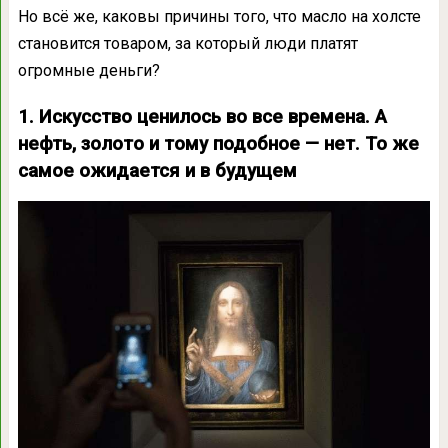
Но всё же, каковы причины того, что масло на холсте
становится товаром, за который люди платят
огромные деньги?
1. Искусство ценилось во все времена. А
нефть, золото и тому подобное — нет. То же
самое ожидается и в будущем