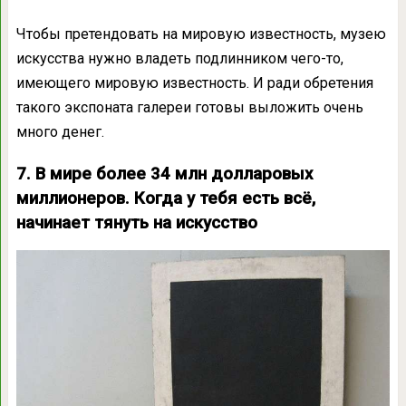
Чтобы претендовать на мировую известность, музею
искусства нужно владеть подлинником чего-то,
имеющего мировую известность. И ради обретения
такого экспоната галереи готовы выложить очень
много денег.
7. В мире более 34 млн долларовых
миллионеров. Когда у тебя есть всё,
начинает тянуть на искусство