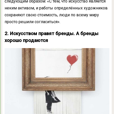
следующим образом: «С тем, что искусство является
неким активом, и работы определённых художников
сохраняют свою стоимость, люди по всему миру
просто решили согласиться».
2. Искусством правят бренды. А бренды
хорошо продаются