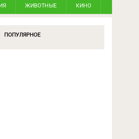
ИЯ
ЖИВОТНЫЕ
КИНО
ПОПУЛЯРНОЕ