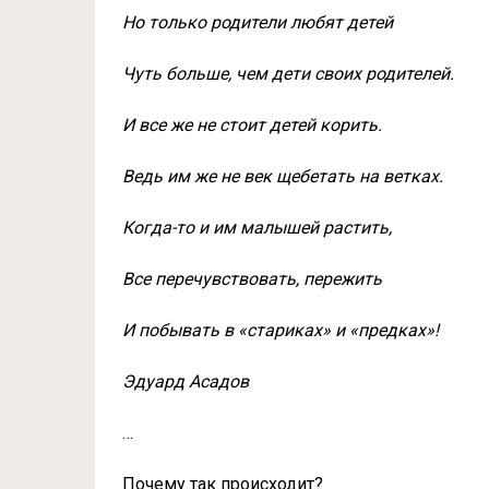
Но только родители любят детей
Чуть больше, чем дети своих родителей.
И все же не стоит детей корить.
Ведь им же не век щебетать на ветках.
Когда-то и им малышей растить,
Все перечувствовать, пережить
И побывать в «стариках» и «предках»!
Эдуард Асадов
…
Почему так происходит?