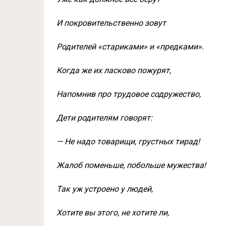
И покровительственно зовут
Родителей «стариками» и «предками».
Когда же их ласково пожурят,
Напомнив про трудовое содружество,
Дети родителям говорят:
— Не надо товарищи, грустных тирад!
Жалоб поменьше, побольше мужества!
Так уж устроено у людей,
Хотите вы этого, не хотите ли,