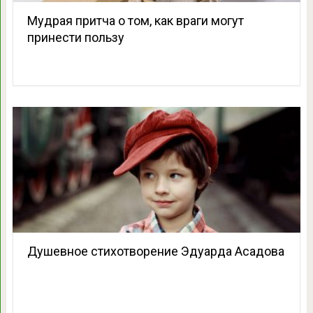
Мудрая притча о том, как враги могут
принести пользу
Душевное стихотворение Эдуарда Асадова