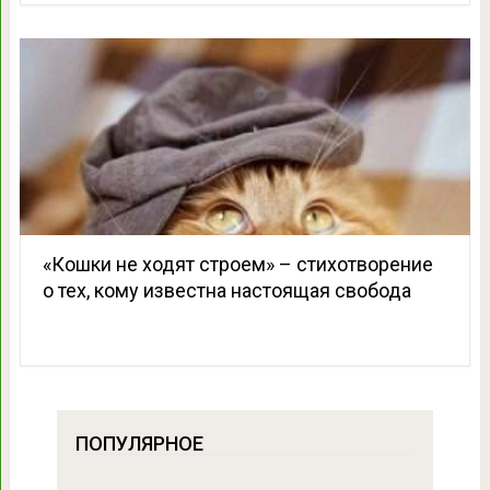
«Кошки не ходят строем» – стихотворение
о тех, кому известна настоящая свобода
ПОПУЛЯРНОЕ