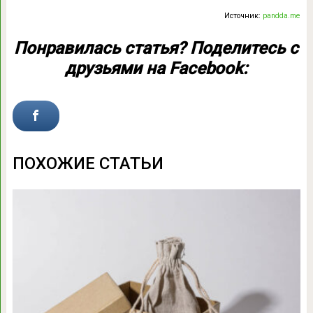
Источник:
pandda.me
Понравилась статья? Поделитесь с
друзьями на Facebook:
ПОХОЖИЕ СТАТЬИ