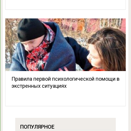
Правила первой психологической помощи в
экстренных ситуациях
ПОПУЛЯРНОЕ