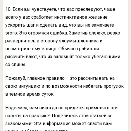
10. Если вы чувствуете, что вас преследуют, чаще
всего у вас сработает инстинктивное желание
ускорить шаг и сделать вид, что вы не замечаете
этого. Это огромная ошибка. Заметив слежку, резко
развернитесь в сторону злоумышленника и
посмотрите ему в лицо. Обычно грабители
рассчитывают, что их запомнят только убегающими
со спины.
Пожалуй, главное правило – это рассчитывать на
свою интуицию и по возможности избегать прогулок
в темное время суток.
Надеемся, вам никогда не придется применять эти
советы на практике! Поделитесь этой статьей со
знакомыми! Эта информация может спасти вам