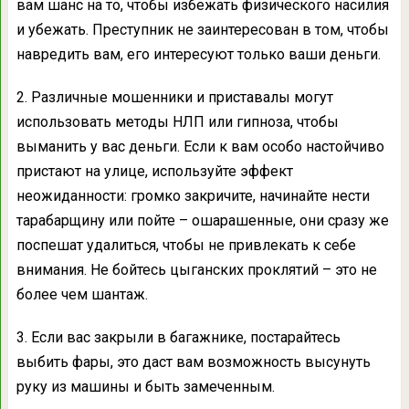
вам шанс на то, чтобы избежать физического насилия
и убежать. Преступник не заинтересован в том, чтобы
навредить вам, его интересуют только ваши деньги.
2. Различные мошенники и приставалы могут
использовать методы НЛП или гипноза, чтобы
выманить у вас деньги. Если к вам особо настойчиво
пристают на улице, используйте эффект
неожиданности: громко закричите, начинайте нести
тарабарщину или пойте – ошарашенные, они сразу же
поспешат удалиться, чтобы не привлекать к себе
внимания. Не бойтесь цыганских проклятий – это не
более чем шантаж.
3. Если вас закрыли в багажнике, постарайтесь
выбить фары, это даст вам возможность высунуть
руку из машины и быть замеченным.