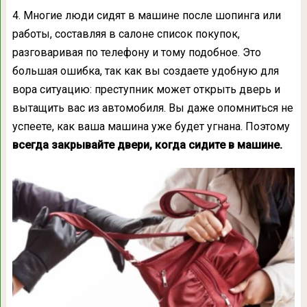
4. Многие люди сидят в машине после шопинга или
работы, составляя в салоне список покупок,
разговаривая по телефону и тому подобное. Это
большая ошибка, так как вы создаете удобную для
вора ситуацию: преступник может открыть дверь и
вытащить вас из автомобиля. Вы даже опомниться не
успеете, как ваша машина уже будет угнана. Поэтому
всегда закрывайте двери, когда сидите в машине.