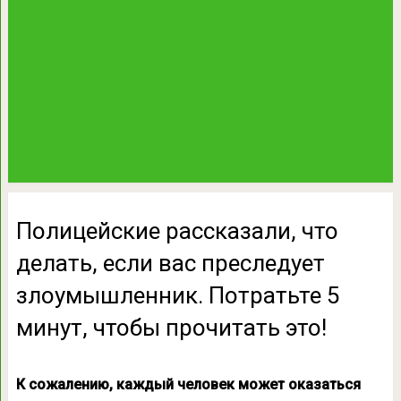
Полицейские рассказали, что
делать, если вас преследует
злоумышленник. Потратьте 5
минут, чтобы прочитать это!
К сожалению, каждый человек может оказаться