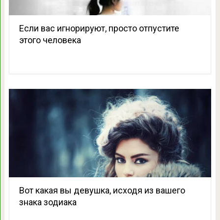
Если вас игнорируют, просто отпустите
этого человека
Вот какая вы девушка, исходя из вашего
знака зодиака