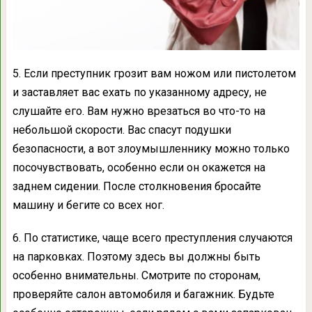
5. Если преступник грозит вам ножом или пистолетом
и заставляет вас ехать по указанному адресу, не
слушайте его. Вам нужно врезаться во что-то на
небольшой скорости. Вас спасут подушки
безопасности, а вот злоумышленнику можно только
посочувствовать, особенно если он окажется на
заднем сидении. После столкновения бросайте
машину и бегите со всех ног.
6.
По статистике, чаще всего преступления случаются
на парковках.
Поэтому здесь вы должны быть
особенно внимательны. Смотрите по сторонам,
проверяйте салон автомобиля и багажник. Будьте