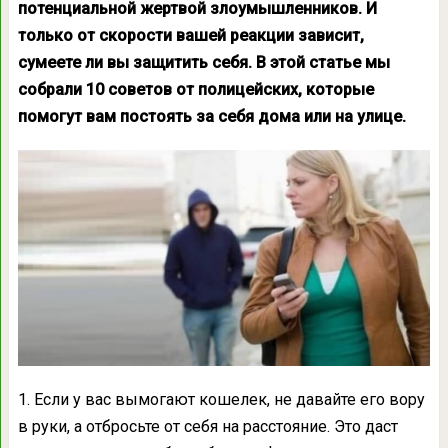
потенциальной жертвой злоумышленников. И
только от скорости вашей реакции зависит,
сумеете ли вы защитить себя. В этой статье мы
собрали 10 советов от полицейских, которые
помогут вам постоять за себя дома или на улице.
1. Если у вас вымогают кошелек, не давайте его вору
в руки, а отбросьте от себя на расстояние.
Это даст