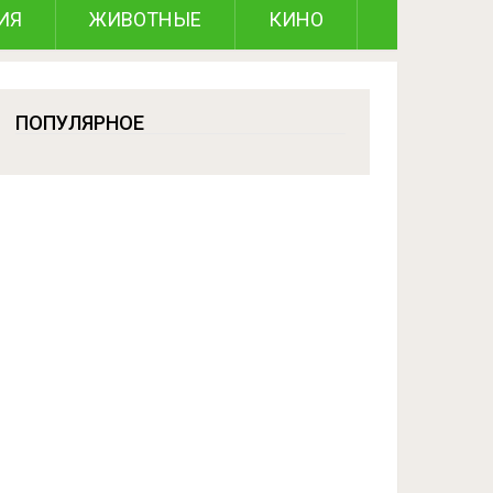
ИЯ
ЖИВОТНЫЕ
КИНО
ПОПУЛЯРНОЕ