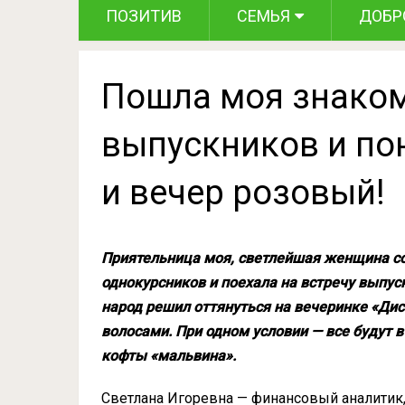
ПОЗИТИВ
СЕМЬЯ
ДОБР
Пошла моя знаком
выпускников и пон
и вечер розовый!
Приятельница моя, светлейшая женщина со
однокурсников и поехала на встречу выпу
народ решил оттянуться на вечеринке «Дис
волосами. При одном условии — все будут в
кофты «мальвина».
Светлана Игоревна — финансовый аналитик, 