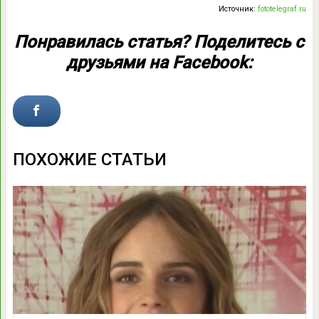
Источник:
fototelegraf.ru
Понравилась статья? Поделитесь с
друзьями на Facebook:
ПОХОЖИЕ СТАТЬИ