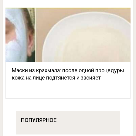
Маски из крахмала: после одной процедуры
кожа на лице подтянется и засияет
ПОПУЛЯРНОЕ