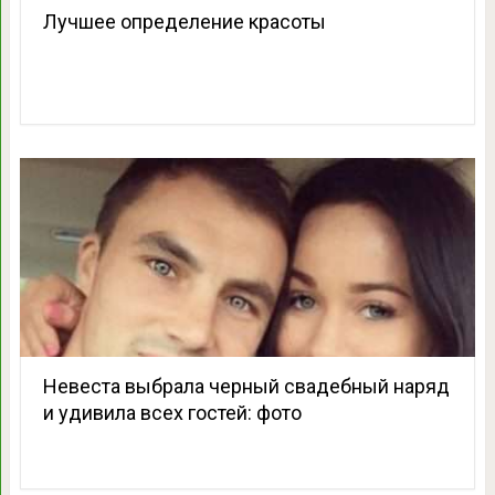
Лучшее определение красоты
Невеста выбрала черный свадебный наряд
и удивила всех гостей: фото