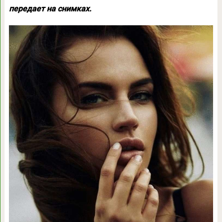
передает на снимках.