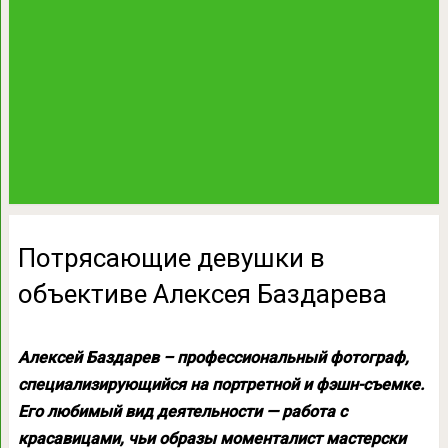
Потрясающие девушки в
объективе Алексея Баздарева
Алексей Баздарев – профессиональный фотограф,
специализирующийся на портретной и фэшн-съемке.
Его любимый вид деятельности — работа с
красавицами, чьи образы моменталист мастерски