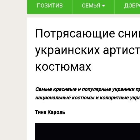
ПОЗИТИВ
СЕМЬЯ
ДОБР
Потрясающие сни
украинских артис
костюмах
Самые красивые и популярные украинки при
национальные костюмы и колоритные укра
Тина Кароль