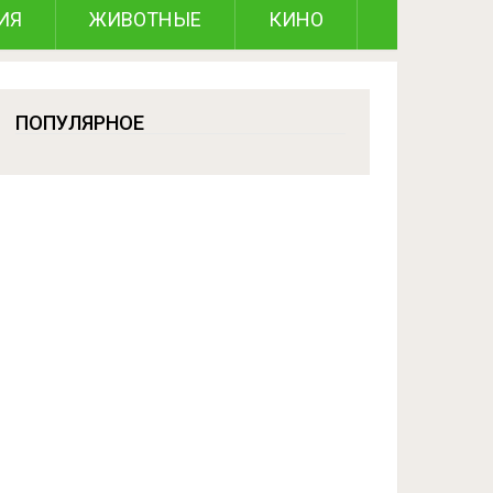
ИЯ
ЖИВОТНЫЕ
КИНО
ПОПУЛЯРНОЕ