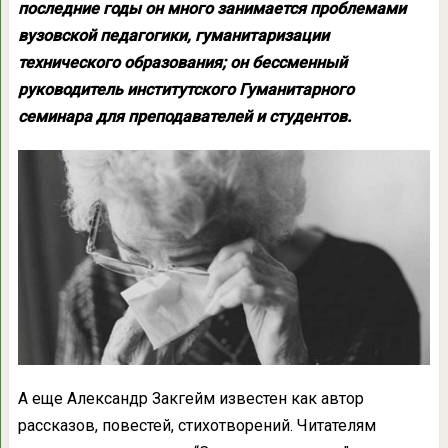
последние годы он много занимается проблемами
вузовской педагогики, гуманитаризации
технического образования; он бессменный
руководитель институтского Гуманитарного
семинара для преподавателей и студентов.
А еще Александр Закгейм известен как автор
рассказов, повестей, стихотворений. Читателям