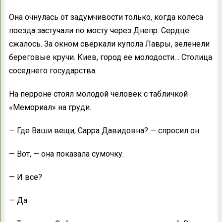
Она очнулась от задумчивости только, когда колеса
поезда застучали по мосту через Днепр. Сердце
сжалось. За окном сверкали купола Лавры, зеленели
береговые кручи. Киев, город ее молодости… Столица
соседнего государства.
На перроне стоял молодой человек с табличкой
«Мемориал» на груди.
— Где Ваши вещи, Сарра Давидовна? — спросил он.
— Вот, — она показала сумочку.
— И все?
— Да.