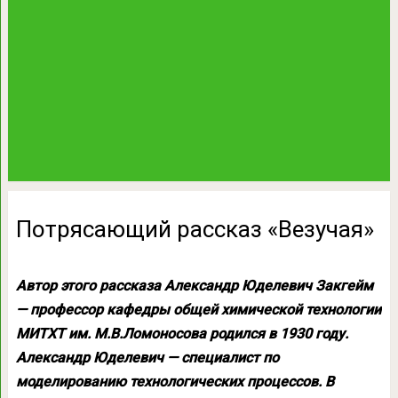
Потрясающий рассказ «Везучая»
Автор этого рассказа Александр Юделевич Закгейм
— профессор кафедры общей химической технологии
МИТХТ им. М.В.Ломоносова родился в 1930 году.
Александр Юделевич — специалист по
моделированию технологических процессов. В