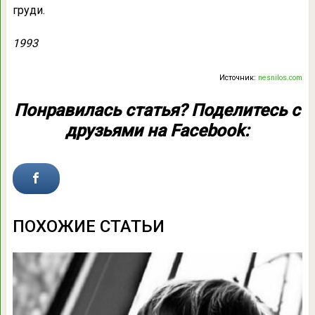
груди.
1993
Источник:
nesnilos.com
Понравилась статья? Поделитесь с
друзьями на Facebook:
ПОХОЖИЕ СТАТЬИ