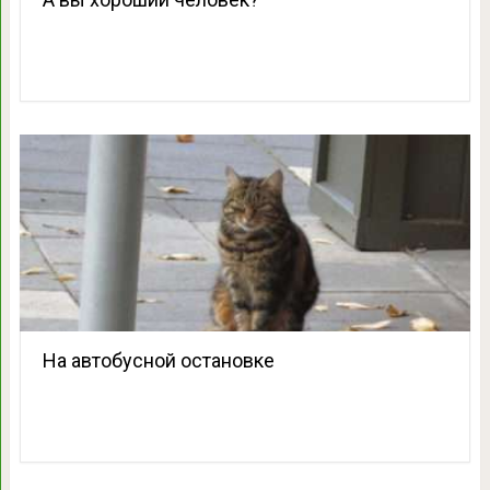
На автобусной остановке