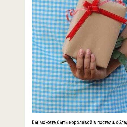
Вы можете быть королевой в постели, облад