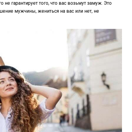
 не гарантирует того, что вас возьмут замуж. Это
шение мужчины, жениться на вас или нет, не