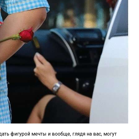
ать фигурой мечты и вообще, глядя на вас, могут