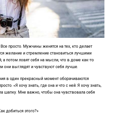
Все просто. Мужчины женятся на тех, кто делает
яется желание и стремление становиться лучшими
 а потом ловят себя на мысли, что в доме как-то
ми они выглядят и чувствуют себя лучше.
ния в один прекрасный момент оборачиваются
росто. «Я хочу знать, где она и что с ней. Я хочу знать,
ела шапку. Мне важно, чтобы она чувствовала себя
ак добиться этого?»