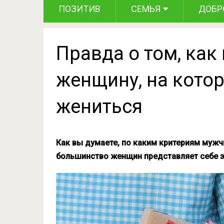
ПОЗИТИВ
СЕМЬЯ
ДОБР
Правда о том, ка
женщину, на кото
жениться
Как вы думаете, по каким критериям мужч
большинство женщин представляет себе эт