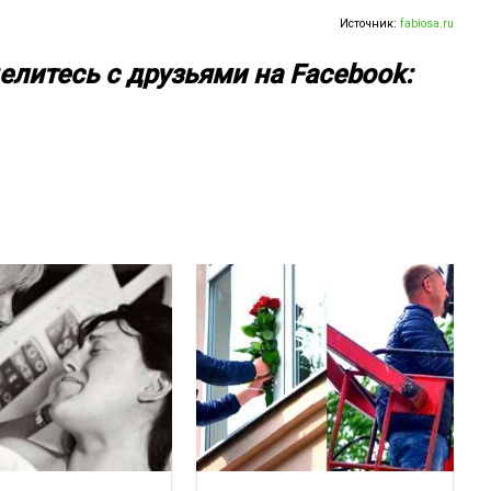
Источник:
fabiosa.ru
елитесь с друзьями на Facebook: