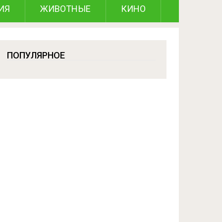
ИЯ
ЖИВОТНЫЕ
КИНО
ПОПУЛЯРНОЕ