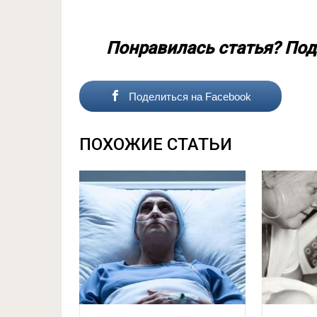
Понравилась статья? Под
Поделиться на Facebook
ПОХОЖИЕ СТАТЬИ