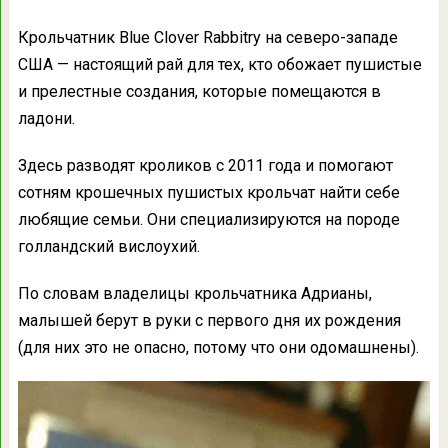
Крольчатник Blue Clover Rabbitry на северо-западе
США — настоящий рай для тех, кто обожает пушистые
и прелестные создания, которые помещаются в
ладони.
Здесь разводят кроликов с 2011 года и помогают
сотням крошечных пушистых крольчат найти себе
любящие семьи. Они специализируются на породе
голландский вислоухий.
По словам владелицы крольчатника Адрианы,
малышей берут в руки с первого дня их рождения
(для них это не опасно, потому что они одомашнены).