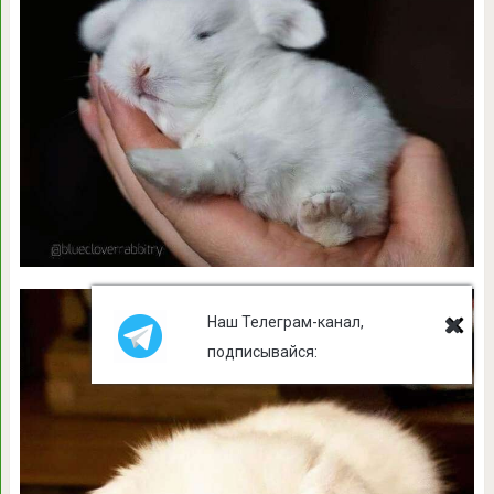
Наш Телеграм-канал,
подписывайся: