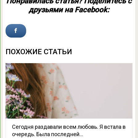
Понравилась статья? Поделитесь с
друзьями на Facebook:
ПОХОЖИЕ СТАТЬИ
Сегодня раздавали всем любовь. Я встала в
очередь. Была последней…