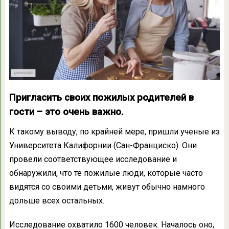
Пригласить своих пожилых родителей в
гости – это очень важно.
К такому выводу, по крайней мере, пришли ученые из
Университета Калифорнии (Сан-Франциско). Они
провели соответствующее исследование и
обнаружили, что те пожилые люди, которые часто
видятся со своими детьми, живут обычно намного
дольше всех остальных.
Исследование охватило 1600 человек. Началось оно,