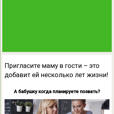
Пригласите маму в гости – это
добавит ей несколько лет жизни!
А бабушку когда планируете позвать?