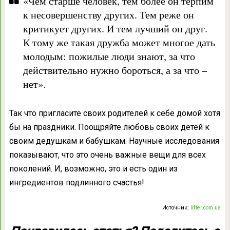
«Чем старше человек, тем более он терпим
к несовершенству других. Тем реже он
критикует других. И тем лучший он друг.
К тому же такая дружба может многое дать
молодым: пожилые люди знают, за что
действительно нужно бороться, а за что –
нет».
Так что пригласите своих родителей к себе домой хотя
бы на праздники. Поощряйте любовь своих детей к
своим дедушкам и бабушкам. Научные исследования
показывают, что это очень важные вещи для всех
поколений. И, возможно, это и есть один из
ингредиентов подлинного счастья!
Источник:
lifter.com.ua