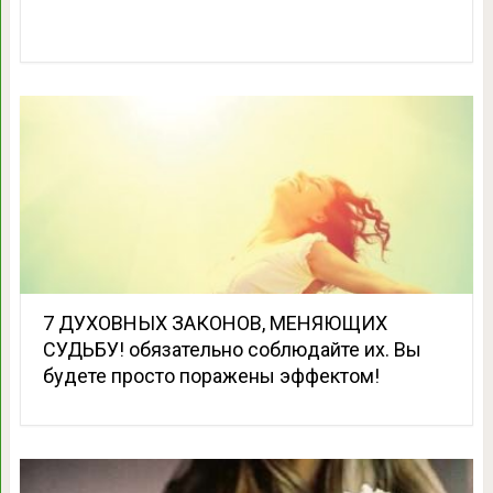
7 ДУХОВНЫХ ЗАКОНОВ, МЕНЯЮЩИХ
СУДЬБУ! обязательно соблюдайте их. Вы
будете просто поражены эффектом!