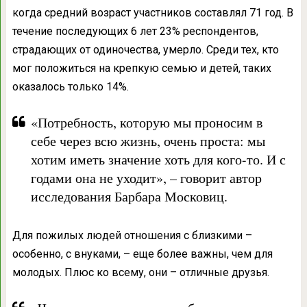
когда средний возраст участников составлял 71 год. В
течение последующих 6 лет 23% респондентов,
страдающих от одиночества, умерло. Среди тех, кто
мог положиться на крепкую семью и детей, таких
оказалось только 14%.
«Потребность, которую мы проносим в
себе через всю жизнь, очень проста: мы
хотим иметь значение хоть для кого-то. И с
годами она не уходит», – говорит автор
исследования Барбара Московиц.
Для пожилых людей отношения с близкими –
особенно, с внуками, – еще более важны, чем для
молодых. Плюс ко всему, они – отличные друзья.