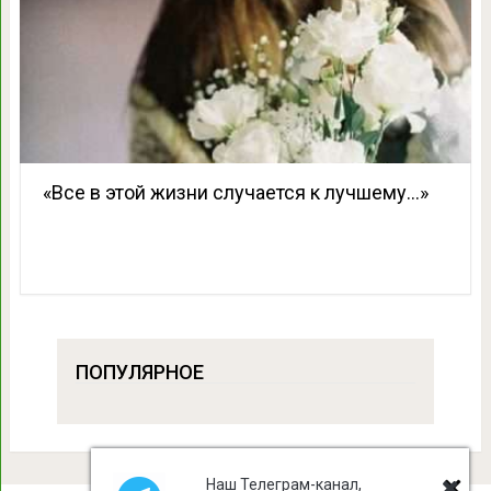
«Все в этой жизни случается к лучшему…»
ПОПУЛЯРНОЕ
Наш Телеграм-канал,