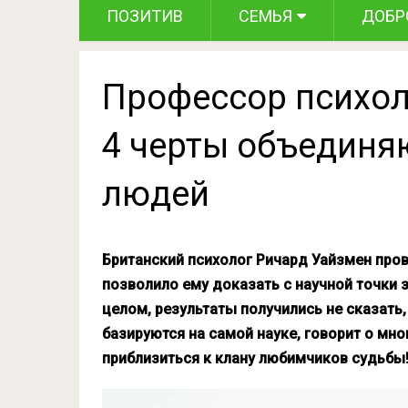
ПОЗИТИВ
СЕМЬЯ
ДОБР
Профессор психол
4 черты объединя
людей
Британский психолог Ричард Уайзмен про
позволило ему доказать с научной точки з
целом, результаты получились не сказать,
базируются на самой науке, говорит о мно
приблизиться к клану любимчиков судьбы