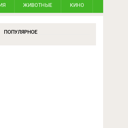
ИЯ
ЖИВОТНЫЕ
КИНО
ПОПУЛЯРНОЕ