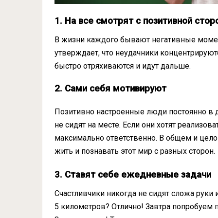
1. На все смотрят с позитивной сто
В жизни каждого бывают негативные момен
утверждает, что неудачники концентрируютс
быстро отряхиваются и идут дальше.
2. Сами себя мотивируют
Позитивно настроенные люди постоянно в 
не сидят на месте. Если они хотят реализова
максимально ответственно. В общем и цело
жить и познавать этот мир с разных сторон.
3. Ставят себе ежедневные задачи
Счастливчики никогда не сидят сложа руки 
5 километров? Отлично! Завтра попробуем 