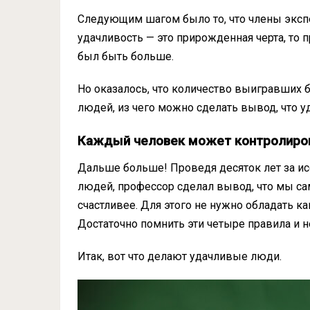
Следующим шагом было то, что члены экспе
удачливость — это прирожденная черта, то
был быть больше.
Но оказалось, что количество выигравших
людей, из чего можно сделать вывод, что у
Каждый человек может контролиров
Дальше больше! Проведя десяток лет за исс
людей, профессор сделал вывод, что мы с
счастливее. Для этого не нужно обладать 
Достаточно помнить эти четыре правила и н
Итак, вот что делают удачливые люди.