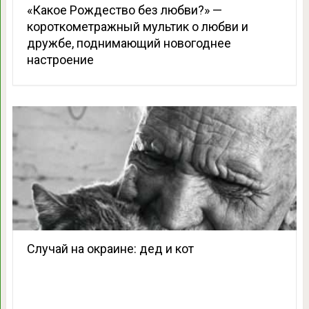
«Какое Рождество без любви?» —
короткометражный мультик о любви и
дружбе, поднимающий новогоднее
настроение
Случай на окраине: дед и кот