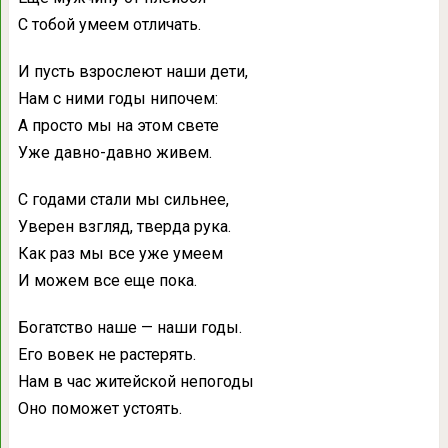
С тобой умеем отличать.
И пусть взрослеют наши дети,
Нам с ними годы нипочем:
А просто мы на этом свете
Уже давно-давно живем.
С годами стали мы сильнее,
Уверен взгляд, тверда рука.
Как раз мы все уже умеем
И можем все еще пока.
Богатство наше — наши годы.
Его вовек не растерять.
Нам в час житейской непогоды
Оно поможет устоять.