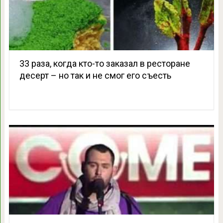
33 раза, когда кто-то заказал в ресторане
десерт – но так и не смог его съесть