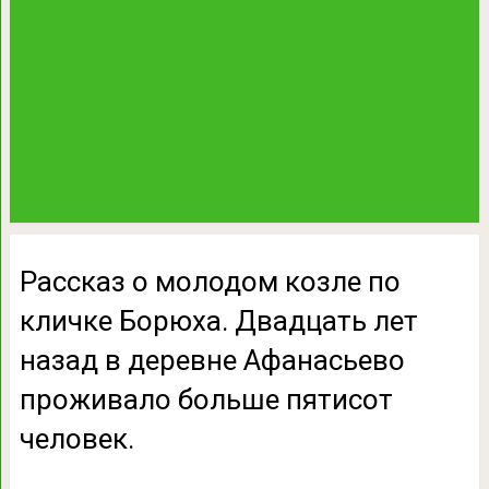
Рассказ о молодом козле по
кличке Борюха. Двадцать лет
назад в деревне Афанасьево
проживало больше пятисот
человек.