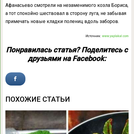
Афанасьево смотрели на незаменимого козла Бориса,
а тот спокойно шествовал в сторону луга, не забывая
примечать новые кладки полениц вдоль заборов.
Источник:
www.yaplakal.com
Понравилась статья? Поделитесь с
друзьями на Facebook:
ПОХОЖИЕ СТАТЬИ