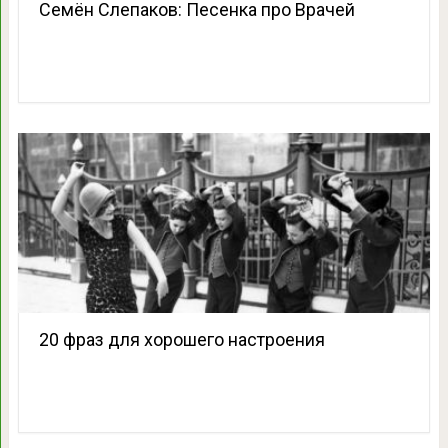
Семён Слепаков: Песенка про Врачей
20 фраз для хорошего настроения