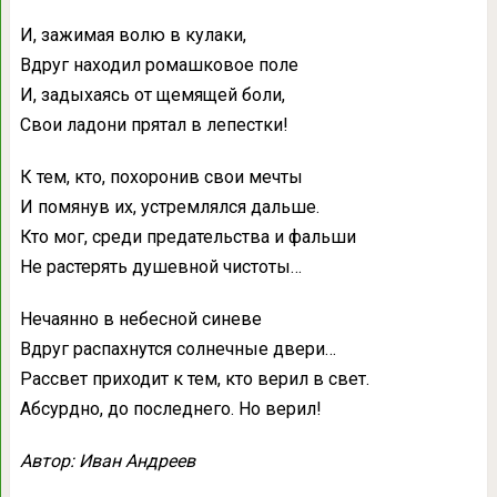
И, зажимая волю в кулаки,
Вдруг находил ромашковое поле
И, задыхаясь от щемящей боли,
Свои ладони прятал в лепестки!
К тем, кто, похоронив свои мечты
И помянув их, устремлялся дальше.
Кто мог, среди предательства и фальши
Не растерять душевной чистоты…
Нечаянно в небесной синеве
Вдруг распахнутся солнечные двери…
Рассвет приходит к тем, кто верил в свет.
Абсурдно, до последнего. Но верил!
Автор: Иван Андреев