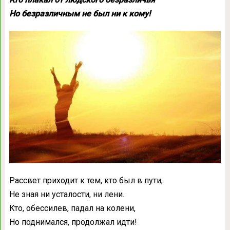
Но безразличным не был ни к кому!
Рассвет приходит к тем, кто был в пути,
Не зная ни усталости, ни лени.
Кто, обессилев, падал на колени,
Но поднимался, продолжал идти!