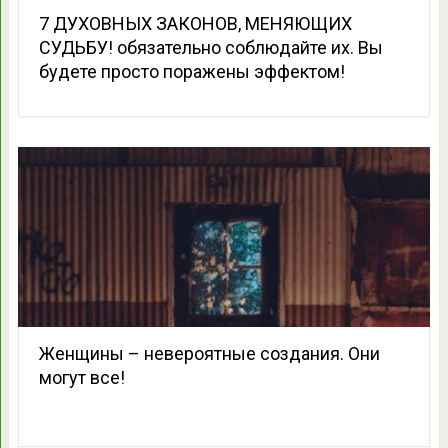
7 ДУХОВНЫХ ЗАКОНОВ, МЕНЯЮЩИХ
СУДЬБУ! обязательно соблюдайте их. Вы
будете просто поражены эффектом!
Женщины – невероятные создания. Они
могут все!