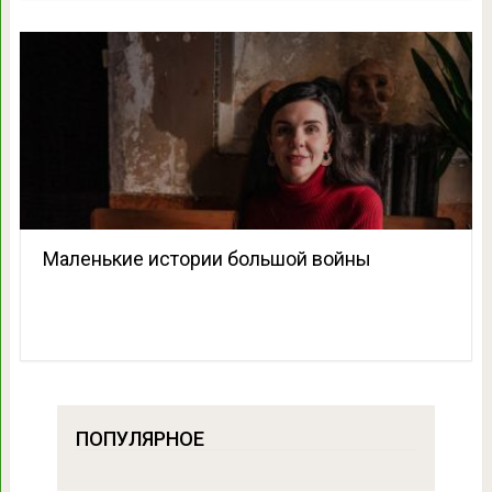
Маленькие истории большой войны
ПОПУЛЯРНОЕ