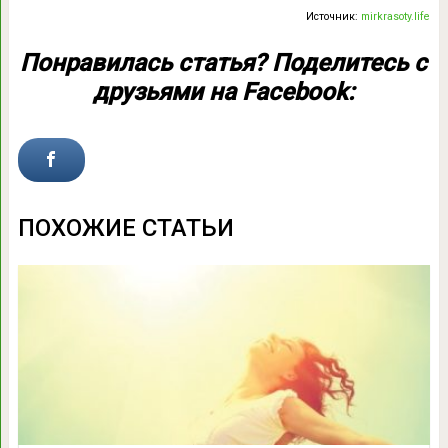
Источник:
mirkrasoty.life
Понравилась статья? Поделитесь с
друзьями на Facebook:
ПОХОЖИЕ СТАТЬИ