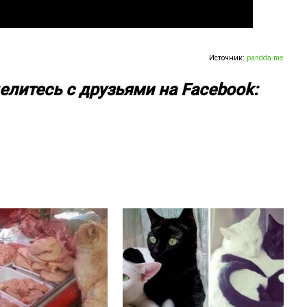
Источник:
pandda.me
елитесь с друзьями на Facebook: