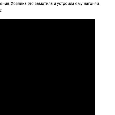
ния. Хозяйка это заметила и устроила ему нагоняй.
: