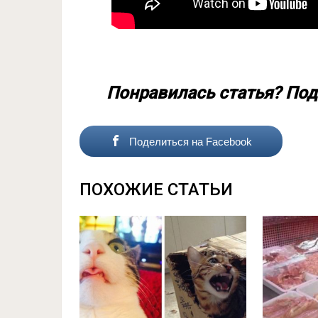
Понравилась статья? Под
Поделиться на Facebook
ПОХОЖИЕ СТАТЬИ