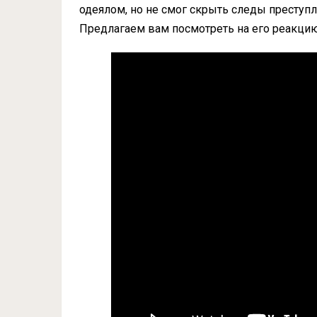
одеялом, но не смог скрыть следы преступле
Предлагаем вам посмотреть на его реакцию