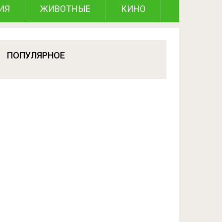
ИЯ
ЖИВОТНЫЕ
КИНО
ПОПУЛЯРНОЕ