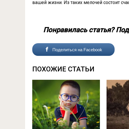
вашей жизни. Из таких мелочей состоит счас
Понравилась статья? Под
Поделиться на Facebook
ПОХОЖИЕ СТАТЬИ