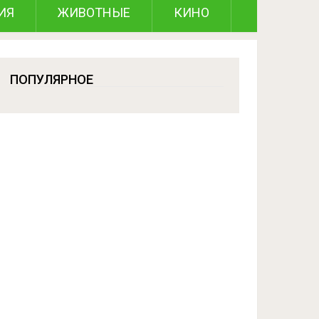
ИЯ
ЖИВОТНЫЕ
КИНО
ПОПУЛЯРНОЕ