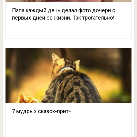
Папа каждый день делал фото дочери с
первых дней ее жизни. Так трогательно!
7 мудрых сказок-притч