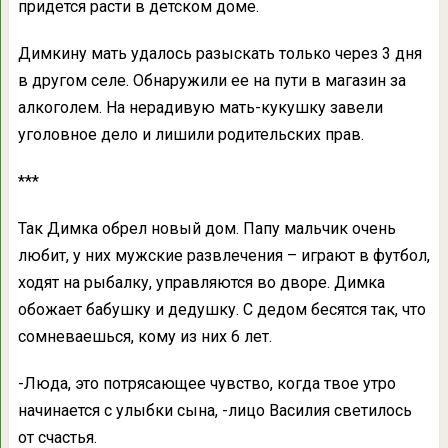
придется расти в детском доме.
Димкину мать удалось разыскать только через 3 дня
в другом селе. Обнаружили ее на пути в магазин за
алкоголем. На нерадивую мать-кукушку завели
уголовное дело и лишили родительских прав.
***
Так Димка обрел новый дом. Папу мальчик очень
любит, у них мужские развлечения – играют в футбол,
ходят на рыбалку, управляются во дворе. Димка
обожает бабушку и дедушку. С дедом бесятся так, что
сомневаешься, кому из них 6 лет.
-Люда, это потрясающее чувство, когда твое утро
начинается с улыбки сына, -лицо Василия светилось
от счастья.