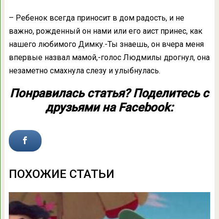
– Ребенок всегда приносит в дом радость, и не
важно, рожденный он нами или его аист принес, как
нашего любимого Димку.-Ты знаешь, он вчера меня
впервые назвал мамой,-голос Людмилы дрогнул, она
незаметно смахнула слезу и улыбнулась.
Понравилась статья? Поделитесь с
друзьями на Facebook:
ПОХОЖИЕ СТАТЬИ