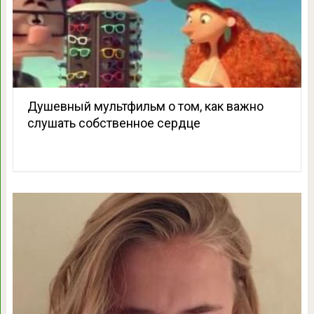
Душевный мультфильм о том, как важно
слушать собственное сердце