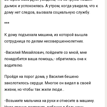
дымок и успокоилась. А утром, когда увидела, что к
дому нет следов, вызвала социальную службу.
***
К дому подъехала машина, из которой вышла
сотрудница по делам несовершеннолетних.
-Василий Михайлович, пойдемте со мной, мне
понадобится ваша помощь,- обратилась она к
водителю.
Пройдя на порог дома, у Василия бешено
заколотилось сердце. Многое он видел в своей
жизни, но чтобы так жили люди…
-Возьмите мальчика на руки и отнесите в машину.