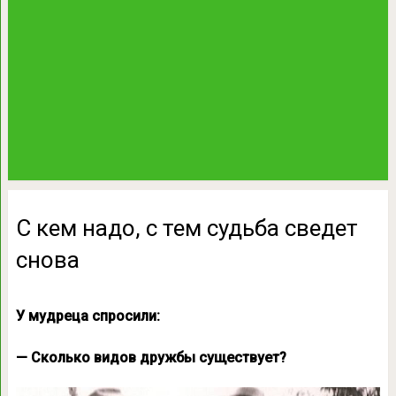
С кем надо, с тем судьба сведет
снова
У мудреца спросили:
— Сколько видов дружбы существует?