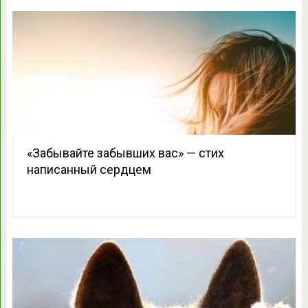
«Забывайте забывших вас» — стих
написанный сердцем