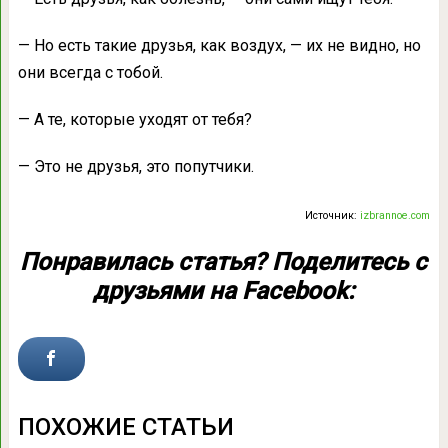
— Но есть такие друзья, как воздух, — их не видно, но
они всегда с тобой.
— А те, которые уходят от тебя?
— Это не друзья, это попутчики.
Источник:
izbrannoe.com
Понравилась статья? Поделитесь с
друзьями на Facebook:
ПОХОЖИЕ СТАТЬИ