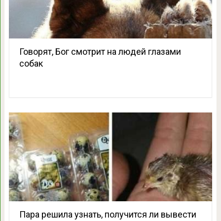
Говорят, Бог смотрит на людей глазами
собак
Пара решила узнать, получится ли вывести