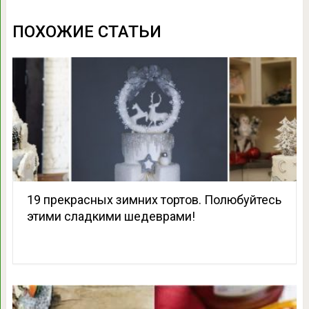
ПОХОЖИЕ СТАТЬИ
19 прекрасных зимних тортов. Полюбуйтесь
этими сладкими шедеврами!