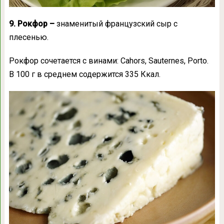
9. Рокфор –
знаменитый французский сыр с
плесенью.
Рокфор сочетается с винами: Cahors, Sauternes, Porto.
В 100 г в среднем содержится 335 Ккал.