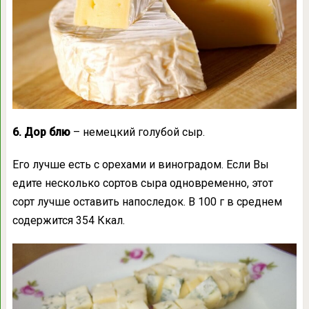
6. Дор блю
– немецкий голубой сыр.
Его лучше есть с орехами и виноградом. Если Вы
едите несколько сортов сыра одновременно, этот
сорт лучше оставить напоследок. В 100 г в среднем
содержится 354 Ккал.