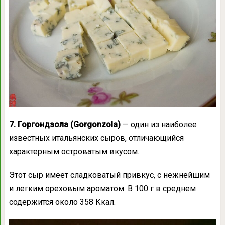
7. Горгондзола (Gorgonzola)
— один из наиболее
известных итальянских сыров, отличающийся
характерным островатым вкусом.
Этот сыр имеет сладковатый привкус, с нежнейшим
и легким ореховым ароматом. В 100 г в среднем
содержится около 358 Ккал.