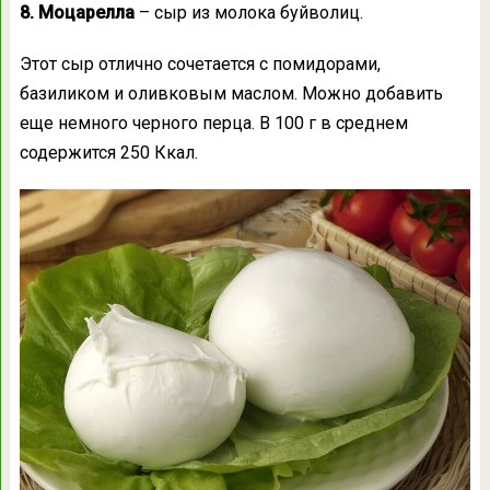
8. Моцарелла
– сыр из молока буйволиц.
Этот сыр отлично сочетается с помидорами,
базиликом и оливковым маслом. Можно добавить
еще немного черного перца. В 100 г в среднем
содержится 250 Ккал.