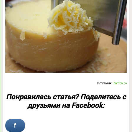
Источник:
bomba.co
Понравилась статья? Поделитесь с
друзьями на Facebook: