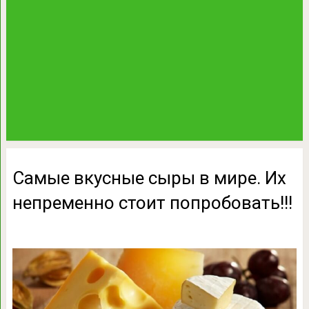
Самые вкусные сыры в мире. Их
непременно стоит попробовать!!!