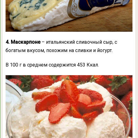
4. Маскарпоне
– итальянский сливочный сыр, с
богатым вкусом, похожим на сливки и йогурт.
В 100 г в среднем содержится 453 Ккал.