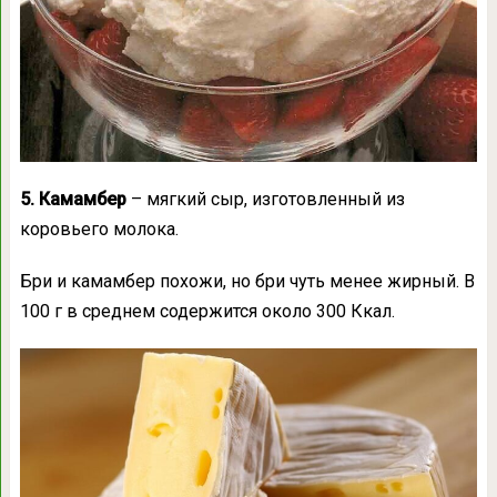
5. Камамбер
– мягкий сыр, изготовленный из
коровьего молока.
Бри и камамбер похожи, но бри чуть менее жирный. В
100 г в среднем содержится около 300 Ккал.