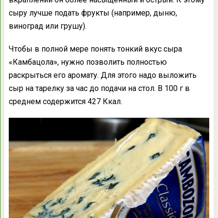
сыру лучше подать фрукты (например, дыню,
виноград или грушу).
Чтобы в полной мере понять тонкий вкус сыра
«Камбацола», нужно позволить полностью
раскрыться его аромату. Для этого надо выложить
сыр на тарелку за час до подачи на стол. В 100 г в
среднем содержится 427 Ккал.