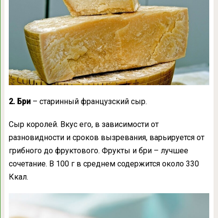
2. Бри
– старинный французский сыр.
Сыр королей. Вкус его, в зависимости от
разновидности и сроков вызревания, варьируется от
грибного до фруктового. Фрукты и бри – лучшее
сочетание. В 100 г в среднем содержится около 330
Ккал.