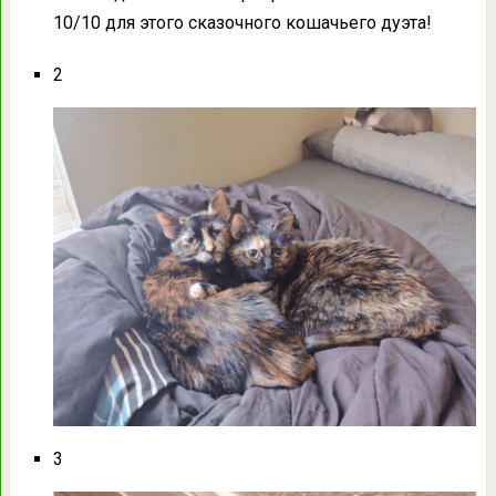
10/10 для этого сказочного кошачьего дуэта!
2
3