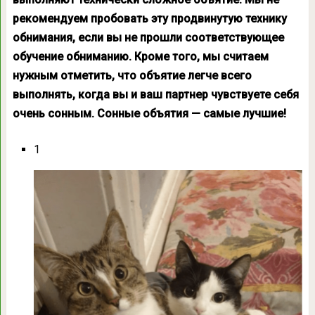
рекомендуем пробовать эту продвинутую технику
обнимания, если вы не прошли соответствующее
обучение обниманию. Кроме того, мы считаем
нужным отметить, что объятие легче всего
выполнять, когда вы и ваш партнер чувствуете себя
очень сонным. Сонные объятия — самые лучшие!
1