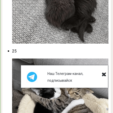
25
Наш Телеграм-канал,
подписывайся: