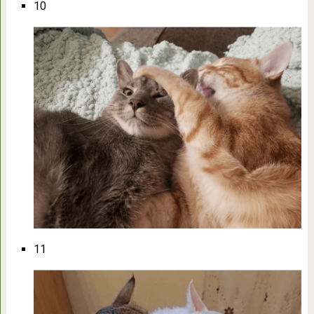
10
11