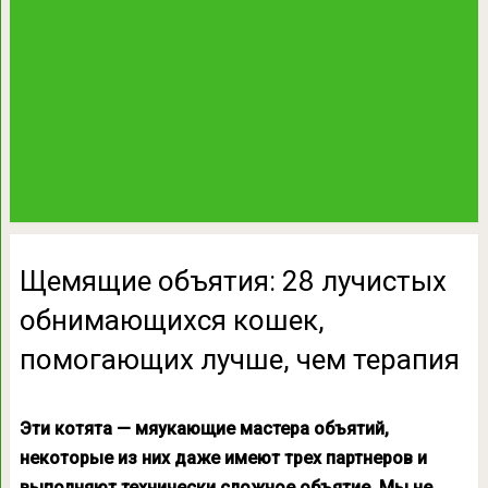
Щемящие объятия: 28 лучистых
обнимающихся кошек,
помогающих лучше, чем терапия
Эти котята — мяукающие мастера объятий,
некоторые из них даже имеют трех партнеров и
выполняют технически сложное объятие. Мы не