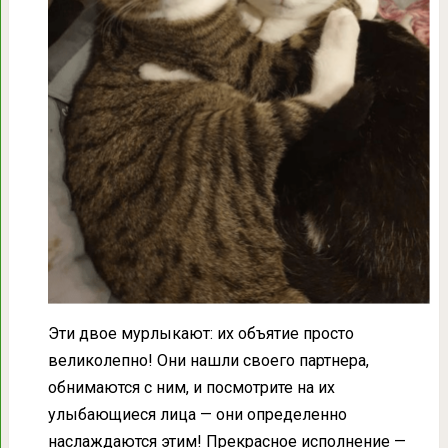
Эти двое мурлыкают: их объятие просто
великолепно! Они нашли своего партнера,
обнимаются с ним, и посмотрите на их
улыбающиеся лица — они определенно
наслаждаются этим! Прекрасное исполнение —