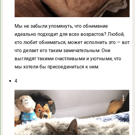
Мы не забыли упомянуть, что обнимание
идеально подходит для всех возрастов? Любой,
кто любит обниматься, может исполнить это — вот
что делает его таким замечательным. Они
выглядят такими счастливыми и уютными, что
мы хотели бы присоединиться к ним.
4