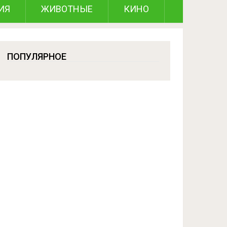
ИЯ
ЖИВОТНЫЕ
КИНО
ПОПУЛЯРНОЕ