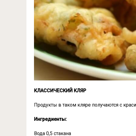
КЛАССИЧЕСКИЙ КЛЯР
Продукты в таком кляре получаются с краси
Ингредиенты:
Вода 0,5 стакана