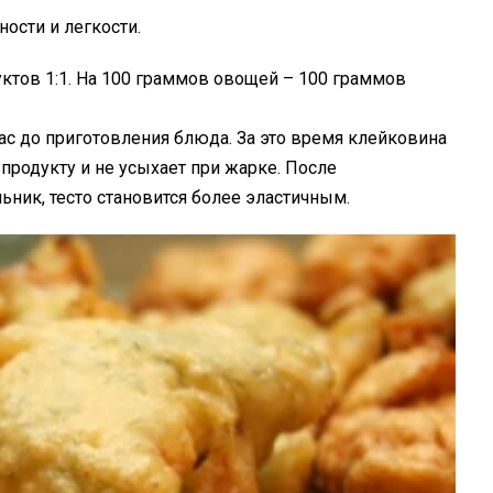
ости и легкости.
ктов 1:1. На 100 граммов овощей – 100 граммов
ас до приготовления блюда. За это время клейковина
к продукту и не усыхает при жарке. После
ьник, тесто становится более эластичным.