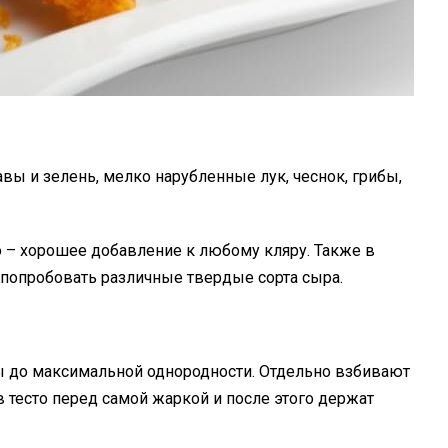
вы и зелень, мелко нарубленные лук, чеснок, грибы,
о – хорошее добавление к любому кляру. Также в
попробовать различные твердые сорта сыра.
 до максимальной однородности. Отдельно взбивают
 тесто перед самой жаркой и после этого держат