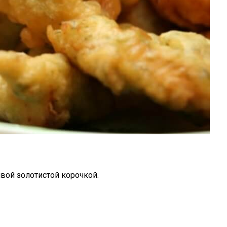
вой золотистой корочкой.