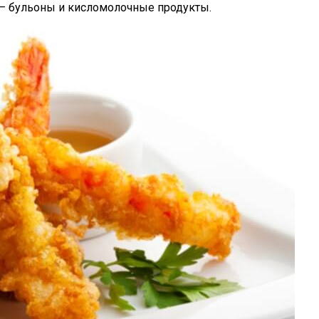
 – бульоны и кисломолочные продукты.