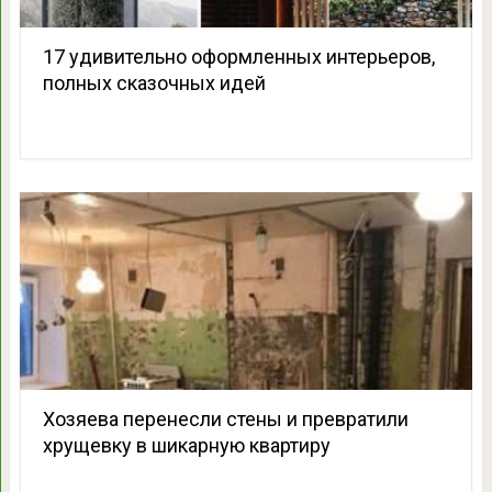
17 удивительно оформленных интерьеров,
полных сказочных идей
Хозяева перенесли стены и превратили
хрущевку в шикарную квартиру