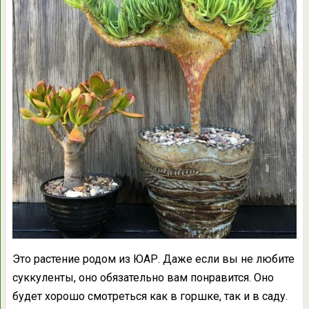
Это растение родом из ЮАР. Даже если вы не любите
суккуленты, оно обязательно вам понравится. Оно
будет хорошо смотреться как в горшке, так и в саду.