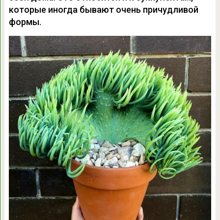
которые иногда бывают очень причудливой
формы.