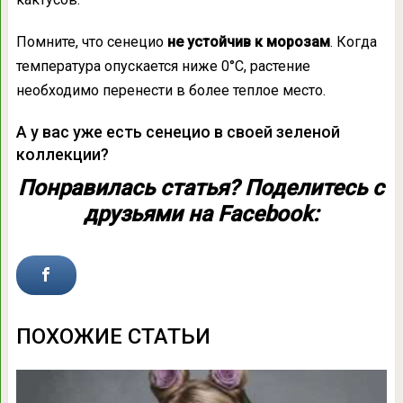
Помните, что сенецио
не устойчив к морозам
. Когда
температура опускается ниже 0°С, растение
необходимо перенести в более теплое место.
А у вас уже есть сенецио в своей зеленой
коллекции?
Понравилась статья? Поделитесь с
друзьями на Facebook:
ПОХОЖИЕ СТАТЬИ