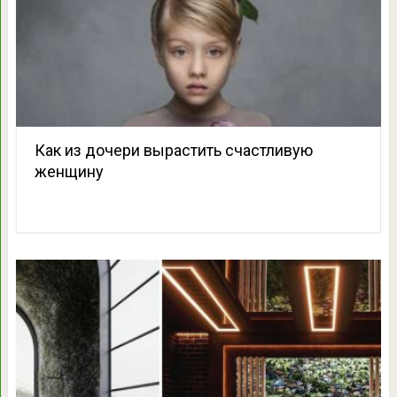
Как из дочери вырастить счастливую
женщину