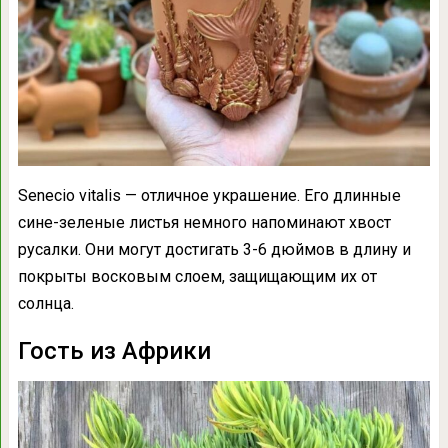
Senecio vitalis — отличное украшение. Его длинные
сине-зеленые листья немного напоминают хвост
русалки. Они могут достигать 3-6 дюймов в длину и
покрыты восковым слоем, защищающим их от
солнца.
Гость из Африки