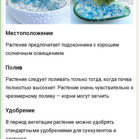
Местоположение
Растение предпочитает подоконники с хорошим
солнечным освещением.
Полив
Растение следует поливать только тогда, когда почва
полностью высохнет. Растение очень чувствительно к
чрезмерному поливу — корни могут загнить.
Удобрение
В период вегетации растение можно удобрять
стандартными удобрениями для суккулентов и
кактусов.