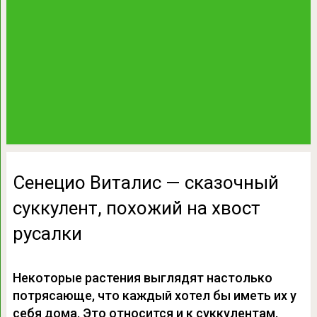
Сенецио Виталис — сказочный
суккулент, похожий на хвост
русалки
Некоторые растения выглядят настолько
потрясающе, что каждый хотел бы иметь их у
себя дома. Это относится и к суккулентам,