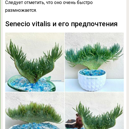
Следует отметить, что оно очень быстро
размножается.
Senecio vitalis и его предпочтения