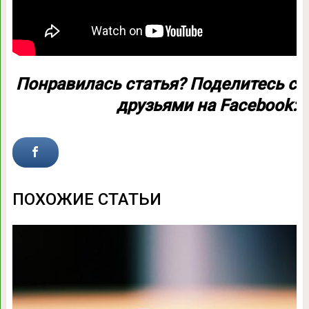
Понравилась статья?
Поделитесь
с
друзьями на Facebook:
ПОХОЖИЕ СТАТЬИ