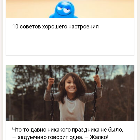
10 советов хорошего настроения
Что-то давно никакого праздника не было,
— задумчиво говорит одна. — Жалко!