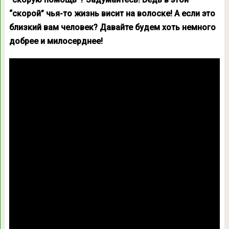
“скорой” чья-то жизнь висит на волоске! А если это
близкий вам человек? Давайте будем хоть немного
добрее и милосерднее!