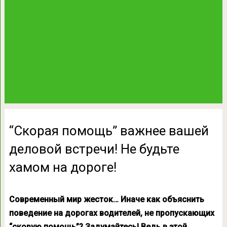
“Скорая помощь” важнее вашей
деловой встречи! Не будьте
хамом на дороге!
Современный мир жесток… Иначе как объяснить
поведение на дорогах водителей, не пропускающих
“скорую помощь”? Задумайтесь! Ведь в этой