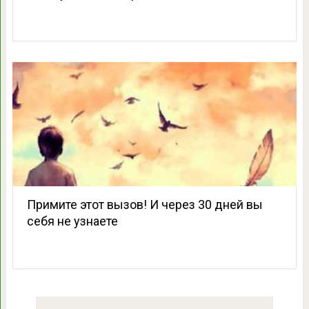
Примите этот вызов! И через 30 дней вы
себя не узнаете