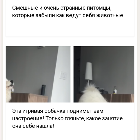
Смешные и очень странные питомцы,
которые забыли как ведут себя животные
Эта игривая собачка поднимет вам
настроение! Только гляньте, какое занятие
она себе нашла!