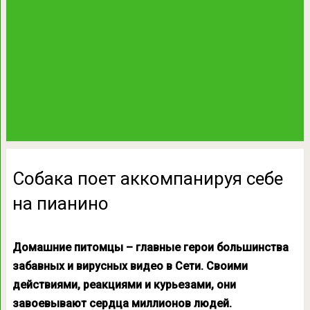
Собака поет аккомпанируя себе
на пианино
Домашние питомцы – главные герои большинства
забавных и вирусных видео в Сети. Своими
действиями, реакциями и курьезами, они
завоевывают сердца миллионов людей.