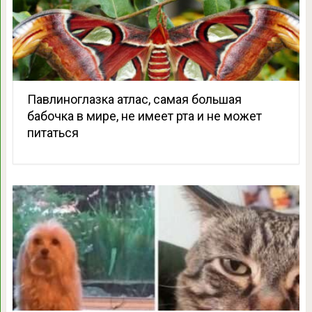
Павлиноглазка атлас, самая большая
бабочка в мире, не имеет рта и не может
питаться