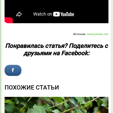
Источник:
www.youtube.com
Понравилась статья? Поделитесь с
друзьями на Facebook:
ПОХОЖИЕ СТАТЬИ