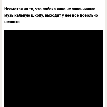
Несмотря на то, что собака явно не заканчивала
музыкальную школу, выходит у нее все довольно
неплохо.