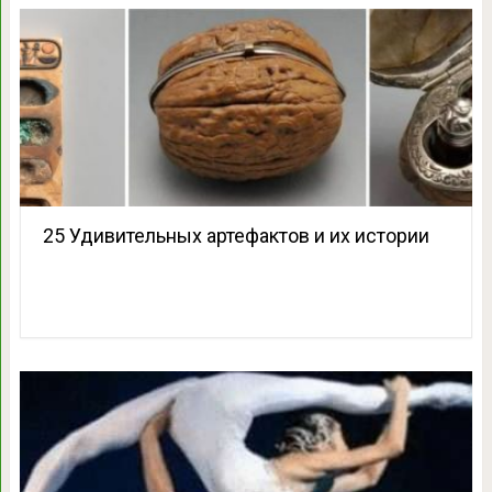
25 Удивительных артефактов и их истории