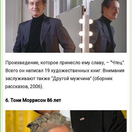
Произведение, которое принесло ему славу, – “Чтец”.
Всего он написал 19 художественных книг. Внимания
заслуживают также “Другой мужчина” (сборник
рассказов, 2006).
6. Тони Моррисон 86 лет