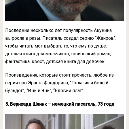
Последние несколько лет популярность Акунина
выросла в разы. Писатель создал серию “Жанров”,
чтобы читать мог выбрать то, что ему по душе:
детская книга для мальчиков, шпионский роман,
фантастика, квест, детская книга для девочек.
Произведения, которые стоит прочесть: любое из
серии про Эраста Фандорина, “Пелагия и белый
бульдог”, “Инь и Янь”, “Вдовий плат”.
5. Бернхард Шлинк – немецкий писатель, 73 года