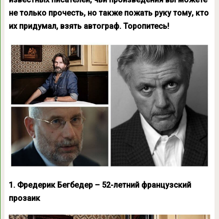
не только прочесть, но также пожать руку тому, кто
их придумал, взять автограф. Торопитесь!
1. Фредерик Бегбедер – 52-летний французский
прозаик