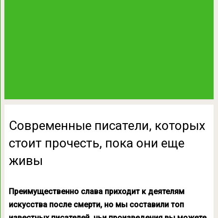
Современные писатели, которых
стоит прочесть, пока они еще
живы
Преимущественно слава приходит к деятелям
искусства после смерти, но мы составили топ
известных писателей, чьи произведения вы можете