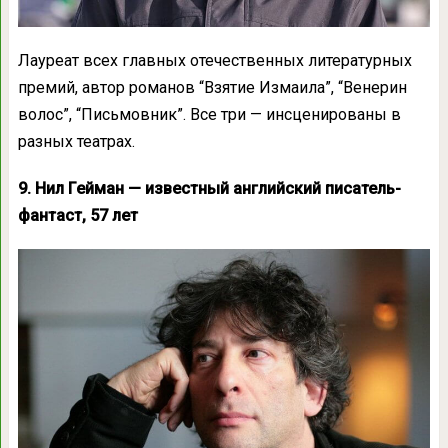
Лауреат всех главных отечественных литературных
премий, автор романов “Взятие Измаила”, “Венерин
волос”, “Письмовник”. Все три — инсценированы в
разных театрах.
9. Нил Гейман — известный английский писатель-
фантаст, 57 лет