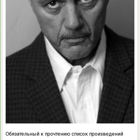
Обязательный к прочтению список произведений