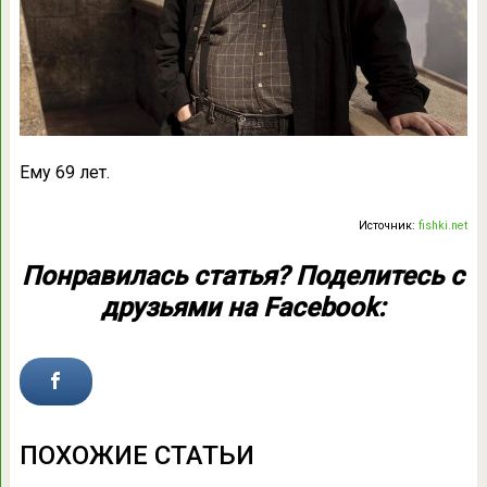
Ему 69 лет.
Источник:
fishki.net
Понравилась статья? Поделитесь с
друзьями на Facebook:
ПОХОЖИЕ СТАТЬИ