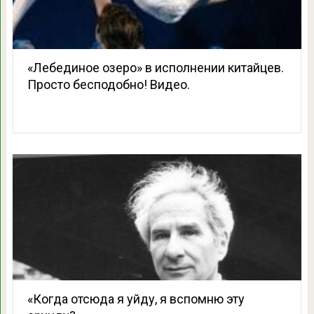
«Лебединое озеро» в исполнении китайцев.
Просто бесподобно! Видео.
«Когда отсюда я уйду, я вспомню эту