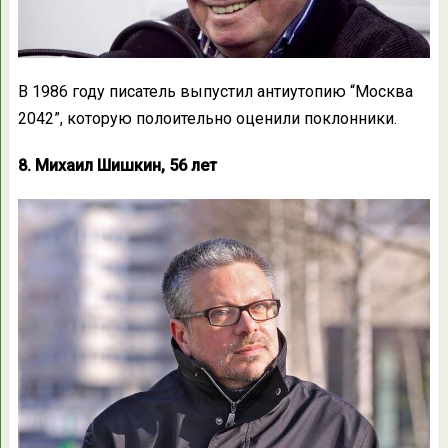
В 1986 году писатель выпустил антиутопию “Москва
2042”, которую полоительно оценили поклонники.
8. Михаил Шишкин, 56 лет