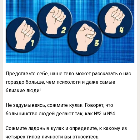
Представьте себе, наше тело может рассказать о нас
гораздо больше, чем психологи и даже самые
близкие люди!
Не задумываясь, сожмите кулак. Говорят, что
большинство людей делают так, как №3 и №4.
Сожмите ладонь в кулак и определите, к какому из
четырех типов личности вы относитесь.