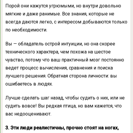
Порой они кажутся угрюмыми, но внутри довольно
мягкие и даже ранимые. Все знания, которые не
всегда даются легко, с интересом добываются только
по необходимости.
Вы — обладатель острой интуиции, но она скорее
технического характера, чем похожа на шестое
чувство, потому что ваш практичный мозг постоянно
ведет процесс вычисления, сравнения и поиска
лучшего решения. Обратная сторона личности: вы
ошибаетесь в людях.
Лучше сделать шаг назад, чтобы судить о них, или не
судить вовсе! Вы редкая птица, но вам кажется, что
вас недооценивают.
3. Эти люди реалистичны, прочно стоят на ногах,