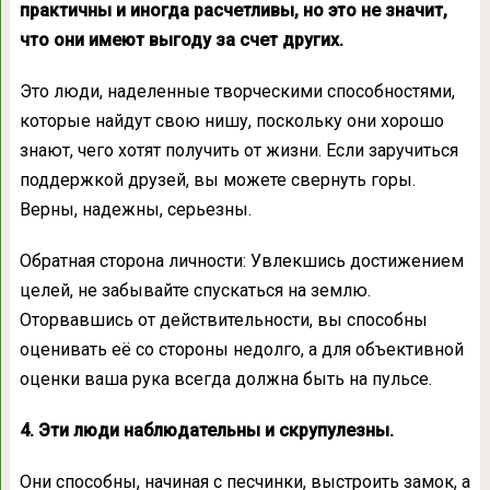
практичны и иногда расчетливы, но это не значит,
что они имеют выгоду за счет других.
Это люди, наделенные творческими способностями,
которые найдут свою нишу, поскольку они хорошо
знают, чего хотят получить от жизни. Если заручиться
поддержкой друзей, вы можете свернуть горы.
Верны, надежны, серьезны.
Обратная сторона личности: Увлекшись достижением
целей, не забывайте спускаться на землю.
Оторвавшись от действительности, вы способны
оценивать её со стороны недолго, а для объективной
оценки ваша рука всегда должна быть на пульсе.
4. Эти люди наблюдательны и скрупулезны.
Они способны, начиная с песчинки, выстроить замок, а