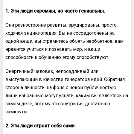
1. Эти люди скромны, но часто гениальны.
Они разностронне развиты, эрудированы, просто
ходячая энциклопедия. Вы не сосредоточены на
одной вещи, вы стремитесь объять необъятное, вам
нравится учиться и познавать мир, и ваши
способности к обучению этому способствуют.
Энергичный человек, непоседливый или
выступающий в качестве генератора идей. Обратная
сторона личности: на фоне с некой публичностью
лишь избранные могут узнать, каким вы являетесь на
самом деле, потому что внутри вы достаточно
замкнуты.
2. Эти люди строят себя сами.