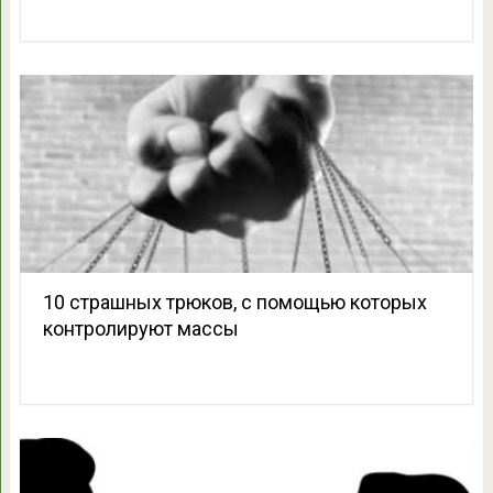
10 страшных трюков, с помощью которых
контролируют массы