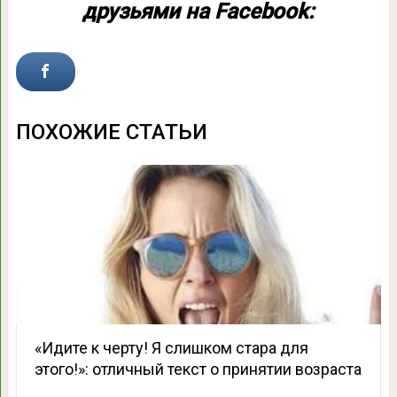
друзьями на Facebook:
ПОХОЖИЕ СТАТЬИ
«Идите к черту! Я слишком стара для
этого!»: отличный текст о принятии возраста