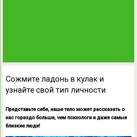
Сожмите ладонь в кулак и
узнайте свой тип личности
Представьте себе, наше тело может рассказать о
нас гораздо больше, чем психологи и даже самые
близкие люди!