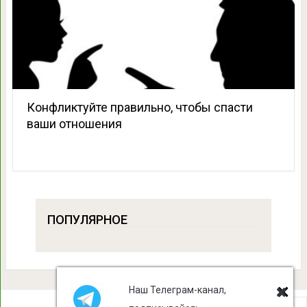
Конфликтуйте правильно, чтобы спасти
ваши отношения
ПОПУЛЯРНОЕ
Наш Телеграм-канал,