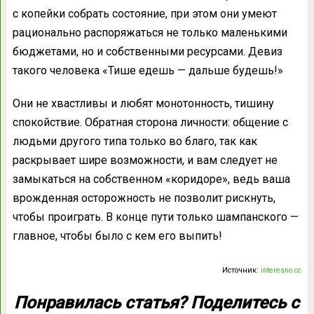
с копейки собрать состояние, при этом они умеют
рационально распоряжаться не только маленькими
бюджетами, но и собственными ресурсами. Девиз
такого человека «Тише едешь — дальше будешь!»
Они не хвастливы и любят монотонность, тишину
спокойствие. Обратная сторона личности: общение с
людьми другого типа только во благо, так как
раскрывает шире возможности, и вам следует не
замыкаться на собственном «коридоре», ведь ваша
врожденная осторожность не позволит рискнуть,
чтобы проиграть. В конце пути только шампанского —
главное, чтобы было с кем его выпить!
Источник:
interesno.cc
Понравилась статья? Поделитесь с