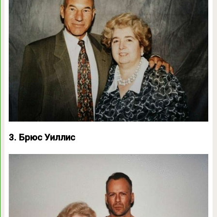
3. Брюс Уиллис