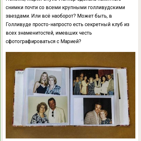
снимки почти со всеми крупными голливудскими
звездами. Или всё наоборот? Может быть, в
Голливуде просто-напросто есть секретный клуб из
всех знаменитостей, имевших честь
сфотографироваться с Марией?