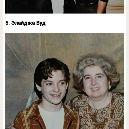
5. Элайджа Вуд