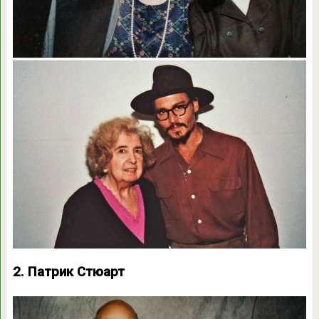
2. Патрик Стюарт