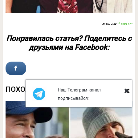
Источник:
fishki.net
Понравилась статья? Поделитесь с
друзьями на Facebook:
ПОХОЖИЕ СТАТЬИ
Наш Телеграм-канал,
подписывайся: