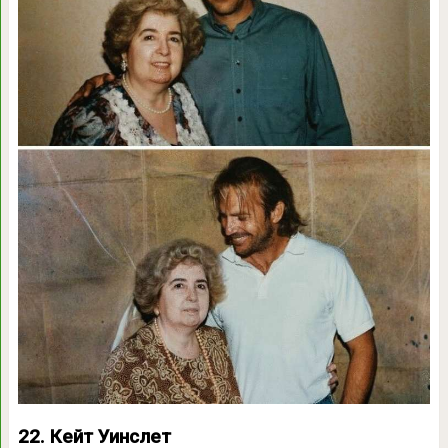
22. Кейт Уинслет