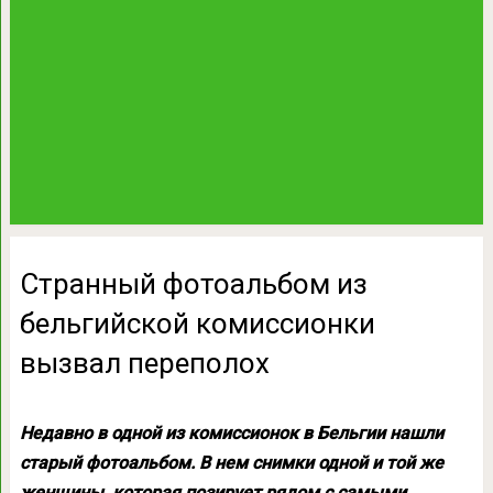
Странный фотоальбом из
бельгийской комиссионки
вызвал переполох
Недавно в одной из комиссионок в Бельгии нашли
старый фотоальбом. В нем снимки одной и той же
женщины, которая позирует рядом с самыми