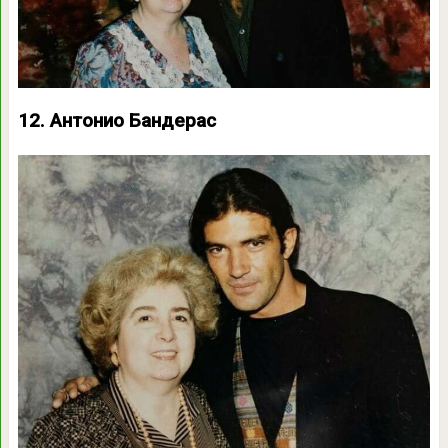
12. Антонио Бандерас