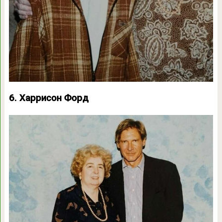
6. Харрисон Форд