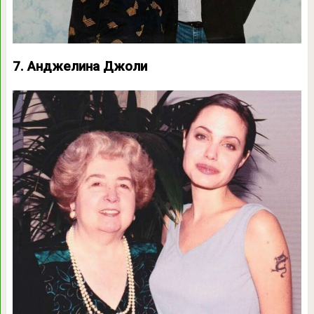
7. Анджелина Джоли