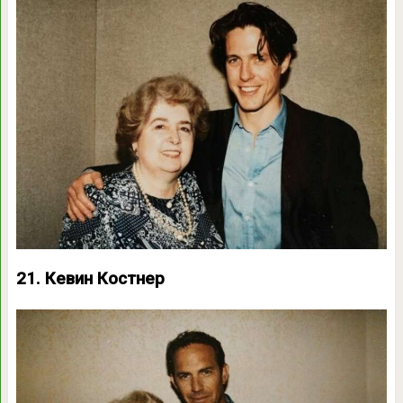
21. Кевин Костнер