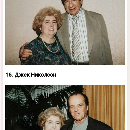
16. Джек Николсон