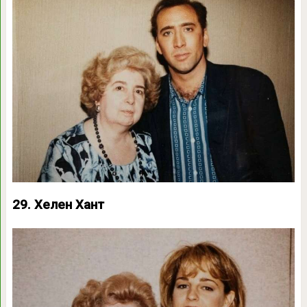
29. Хелен Хант