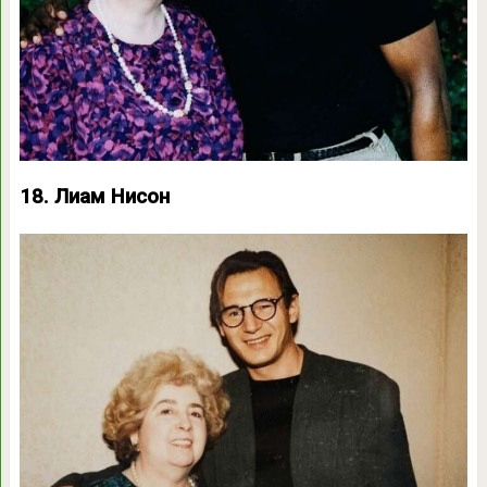
18. Лиам Нисон