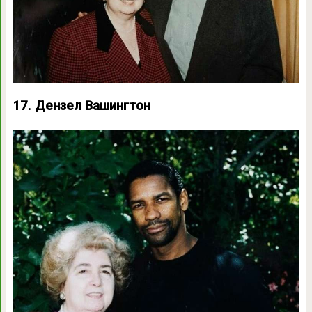
17. Дензел Вашингтон