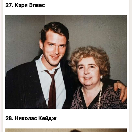
27. Кэри Элвес
28. Николас Кейдж