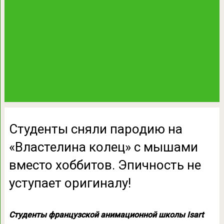
Студенты сняли пародию на
«Властелина колец» с мышами
вместо хоббитов. Эпичность не
уступает оригиналу!
Студенты французской анимационной школы Isart