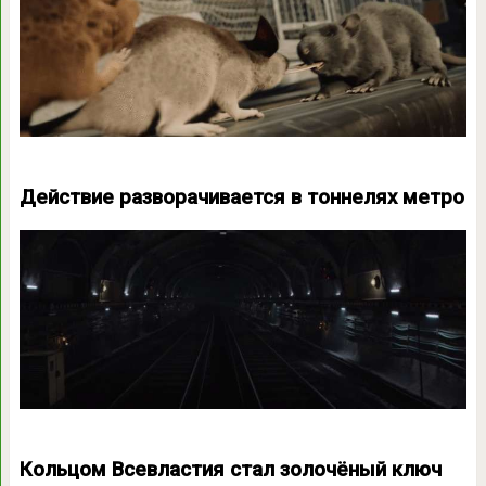
Действие разворачивается в тоннелях метро
Кольцом Всевластия стал золочёный ключ