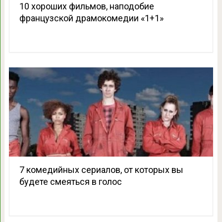
10 хороших фильмов, наподобие
французской драмокомедии «1+1»
7 комедийных сериалов, от которых вы
будете смеяться в голос