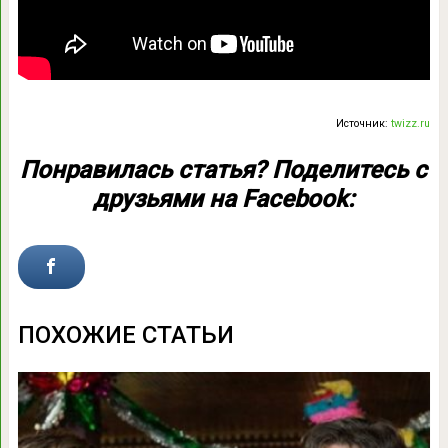
Источник:
twizz.ru
Понравилась статья? Поделитесь с
друзьями на Facebook:
ПОХОЖИЕ СТАТЬИ