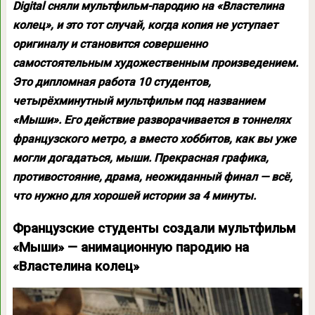
Digital сняли мультфильм-пародию на «Властелина
колец», и это тот случай, когда копия не уступает
оригиналу и становится совершенно
самостоятельным художественным произведением.
Это дипломная работа 10 студентов,
четырёхминутный мультфильм под названием
«Мыши». Его действие разворачивается в тоннелях
французского метро, а вместо хоббитов, как вы уже
могли догадаться, мыши. Прекрасная графика,
противостояние, драма, неожиданный финал — всё,
что нужно для хорошей истории за 4 минуты.
Французские студенты создали мультфильм
«Мыши» — анимационную пародию на
«Властелина колец»