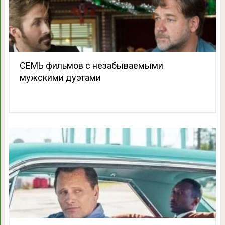
СЕМЬ фильмов с незабываемыми
мужскими дуэтами