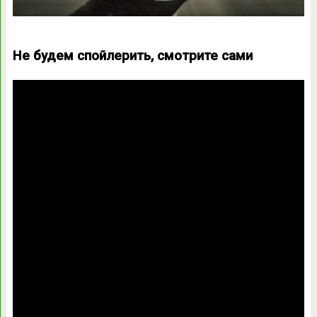
Не будем спойлерить, смотрите сами