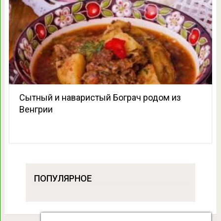
Сытный и наваристый Бограч родом из
Венгрии
ПОПУЛЯРНОЕ