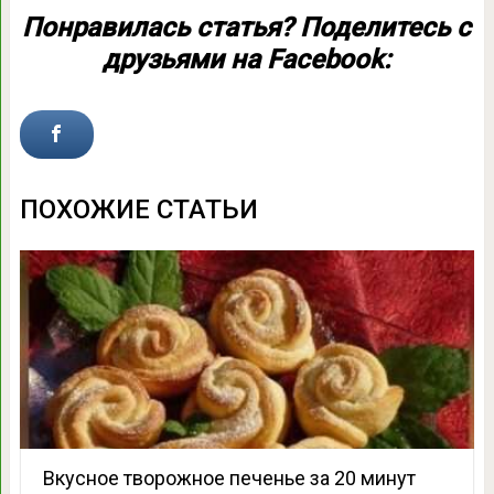
Понравилась статья? Поделитесь с
друзьями на Facebook:
ПОХОЖИЕ СТАТЬИ
Вкусное творожное печенье за 20 минут