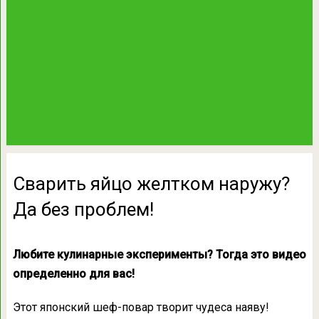
Сварить яйцо желтком наружу?
Да без проблем!
Любите кулинарные эксперименты? Тогда это видео
определенно для вас!
Этот японский шеф-повар творит чудеса наяву!