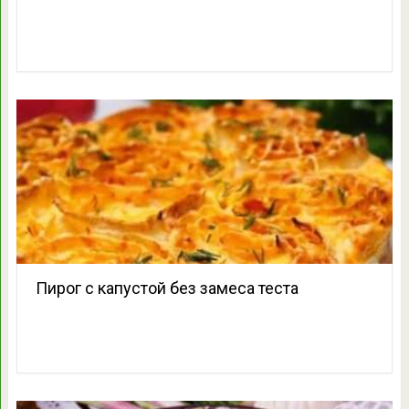
Пирог с капустой без замеса теста