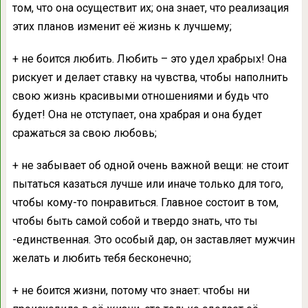
том, что она осуществит их; она знает, что реализация
этих планов изменит её жизнь к лучшему;
+ не боится любить. Любить – это удел храбрых! Она
рискует и делает ставку на чувства, чтобы наполнить
свою жизнь красивыми отношениями и будь что
будет! Она не отступает, она храбрая и она будет
сражаться за свою любовь;
+ не забывает об одной очень важной вещи: не стоит
пытаться казаться лучше или иначе только для того,
чтобы кому-то понравиться. Главное состоит в том,
чтобы быть самой собой и твердо знать, что ты
-единственная. Это особый дар, он заставляет мужчин
желать и любить тебя бесконечно;
+ не боится жизни, потому что знает: чтобы ни