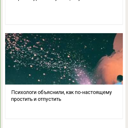
Психологи объяснили, как по-настоящему
простить и отпустить