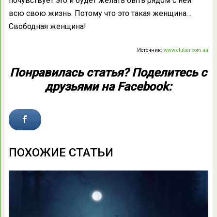
почувствует это и будет желать быть рядом с ней
всю свою жизнь. Потому что это такая женщина…
Свободная женщина!
Источник:
www.cluber.com.ua
Понравилась статья? Поделитесь с
друзьями на Facebook:
ПОХОЖИЕ СТАТЬИ