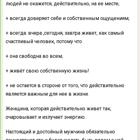
людей не окажется, действительно, на ее месте;
+ всегда доверяет себе и собственным ощущениям;
+ всегда: вчера ,сегодня, завтра живет, как самый
счастливый человек, потому что
+ она свободна во всем;
+ живёт свою собственную жизнь!
+ не остается в стороне от того, что действительно
является важным для нее в жизни.
Женщина, которая действительно живет так,
очаровывает и излучает энергию.
Настоящий и достойный мужчина обязательно