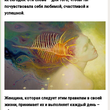
почувствовала себя любимой, счастливой и
успешной.
Женщина, которая следует этим правилам в своей
жизни, принимает их и выполняет каждый день –