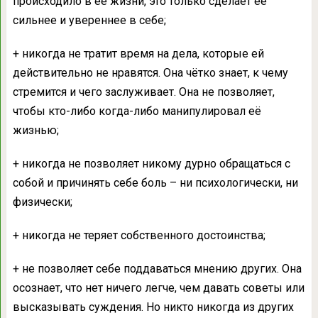
происходило в её жизни, это только сделает её
сильнее и увереннее в себе;
+ никогда не тратит время на дела, которые ей
действительно не нравятся. Она чётко знает, к чему
стремится и чего заслуживает. Она не позволяет,
чтобы кто-либо когда-либо манипулировал её
жизнью;
+ никогда не позволяет никому дурно обращаться с
собой и причинять себе боль – ни психологически, ни
физически;
+ никогда не теряет собственного достоинства;
+ не позволяет себе поддаваться мнению других. Она
осознает, что нет ничего легче, чем давать советы или
высказывать суждения. Но никто никогда из других