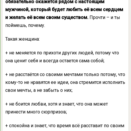
обязательно окажется рядом с настоящим
мужчиной, который будет любить её всем сердцем
и желать её всем своим существом.
Прочти – и ты
поймешь, почему.
Такая женщина:
+ не меняется по прихоти других людей, потому что
она ценит себя и всегда остается сама собой;
+ не расстаётся со своими мечтами только потому, что
кому-то не нравятся ее идеи, она стремится исполнить
свои мечты, а не забыть о них;
+ не боится любви, хотя и знает, что она может
принести много сюрпризов;
+ спокойна и знает, что время всё расставит по своим