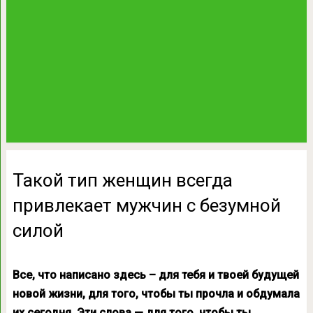
Такой тип женщин всегда
привлекает мужчин с безумной
силой
Все, что написано здесь – для тебя и твоей будущей
новой жизни, для того, чтобы ты прочла и обдумала
их сегодня. Эти слова — для того, чтобы ты