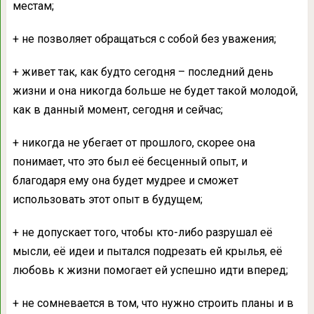
местам;
+ не позволяет обращаться с собой без уважения;
+ живет так, как будто сегодня – последний день
жизни и она никогда больше не будет такой молодой,
как в данный момент, сегодня и сейчас;
+ никогда не убегает от прошлого, скорее она
понимает, что это был её бесценный опыт, и
благодаря ему она будет мудрее и сможет
использовать этот опыт в будущем;
+ не допускает того, чтобы кто-либо разрушал её
мысли, её идеи и пытался подрезать ей крылья, её
любовь к жизни помогает ей успешно идти вперед;
+ не сомневается в том, что нужно строить планы и в