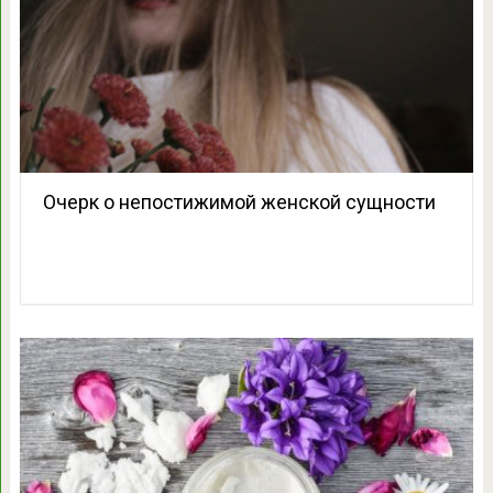
Очерк о непостижимой женской сущности