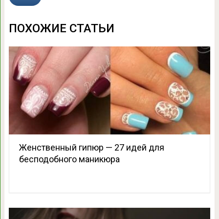
ПОХОЖИЕ СТАТЬИ
Женственный гипюр — 27 идей для
бесподобного маникюра