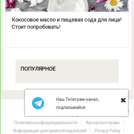
Кокосовое масло и пищевая сода для лица!
Стоит попробовать!
ПОПУЛЯРНОЕ
Наш Телеграм-канал,
подписывайся:
Лист Клевера
Copyright © 2026.
Политика конфиденциальности
Авторское право
Информация для правообладателей
Privacy Policy