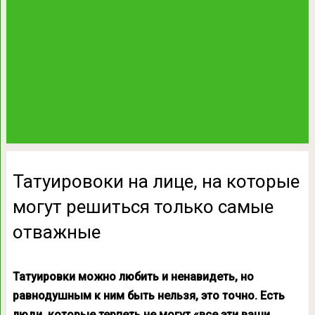
Татуировоки на лице, на которые
могут решиться только самые
отважные
Татуировки можно любить и ненавидеть, но
равнодушным к ним быть нельзя, это точно. Есть
люди, которые терпеть не могут «все эти ваши