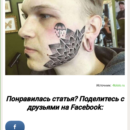
Источник:
4tololo.ru
Понравилась статья? Поделитесь с
друзьями на Facebook: