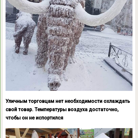
Уличным торговцам нет необходимости охлаждать
свой товар. Температуры воздуха достаточно,
чтобы он не испортился