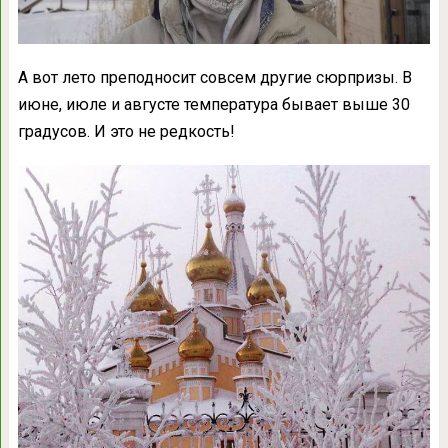
А вот лето преподносит совсем другие сюрпризы. В
июне, июле и августе температура бывает выше 30
градусов. И это не редкость!