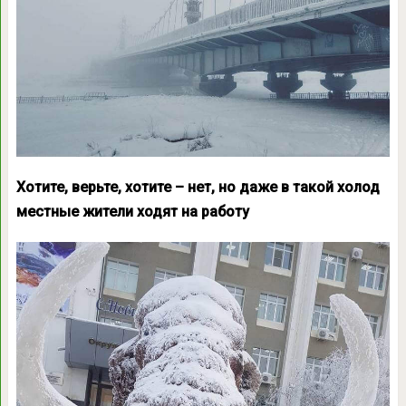
Хотите, верьте, хотите – нет, но даже в такой холод
местные жители ходят на работу