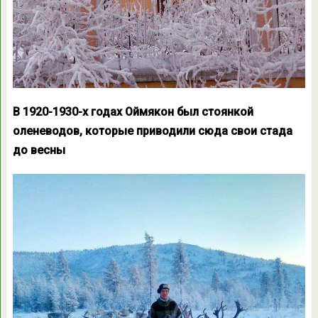
В 1920-1930-х годах Оймякон был стоянкой
оленеводов, которые приводили сюда свои стада
до весны