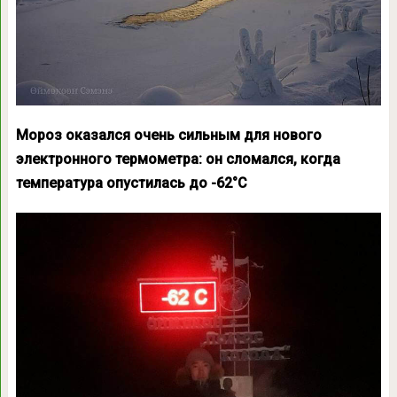
Мороз оказался очень сильным для нового
электронного термометра: он сломался, когда
температура опустилась до -62°С