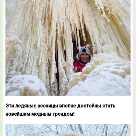
Эти ледяные ресницы вполне достойны стать
новейшим модным трендом!