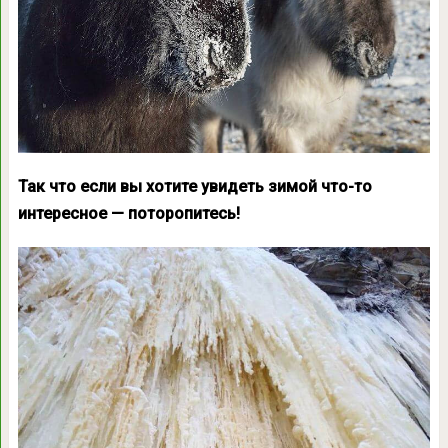
Так что если вы хотите увидеть зимой что-то
интересное — поторопитесь!