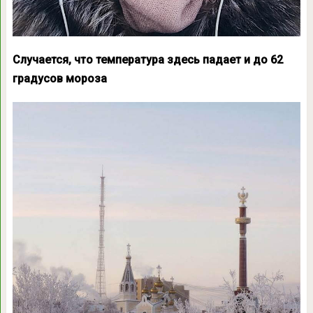
Случается, что температура здесь падает и до 62
градусов мороза