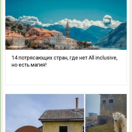
14 потрясающих стран, где нет All inclusive,
но есть магия!