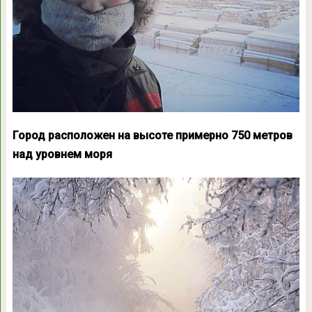
Город расположен на высоте примерно 750 метров
над уровнем моря