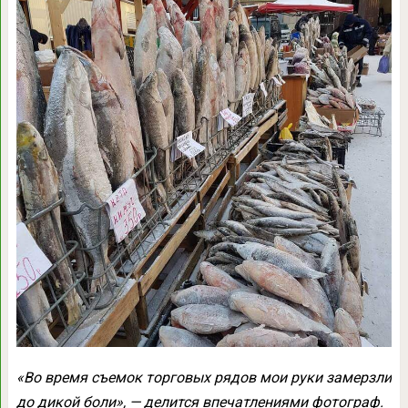
«Во время съемок торговых рядов мои руки замерзли
до дикой боли», — делится впечатлениями фотограф.