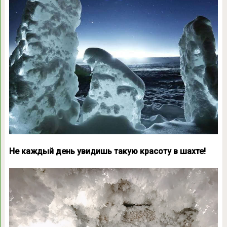
Не каждый день увидишь такую красоту в шахте!