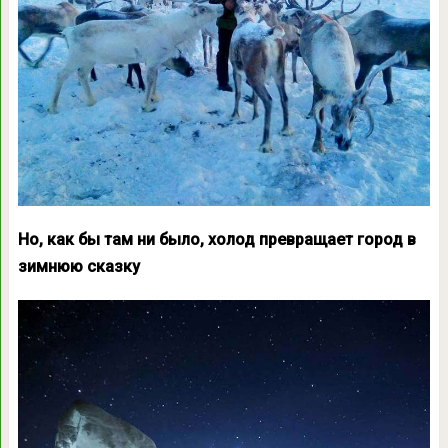
Но, как бы там ни было, холод превращает город в
зимнюю сказку