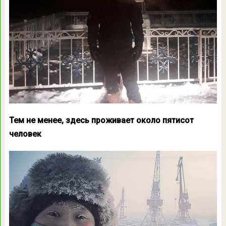
Тем не менее, здесь проживает около пятисот
человек