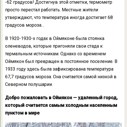
-62 градусов! Достигнув этой отметки, термометр
просто перестал работать. Местные жители
утверждают, что температура иногда достигает 68
градусов мороза…
В 1920-1930-х годах в Оймяконе была стоянка
оленеводов, которые пригоняли свои стада к
термальным источникам. Однако со временем
Оймякон был превращен в постоянное поселение. В
1933 году здесь была зафиксирована температура
67,7 градусов мороза. Она считается самой низкой в
Северном полушарии.
Добро пожаловать в Оймякон — удаленный город,
который считается самым холодным населенным
пунктом в мире