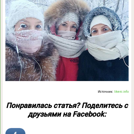
Источник:
likeni.info
Понравилась статья? Поделитесь с
друзьями на Facebook: