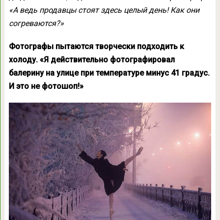
«А ведь продавцы стоят здесь целый день! Как они
согреваются?»
Фотографы пытаются творчески подходить к
холоду. «Я действительно фотографировал
балерину на улице при температуре минус 41 градус.
И это не фотошоп!»