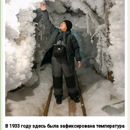
В 1933 году здесь была зафиксирована температура