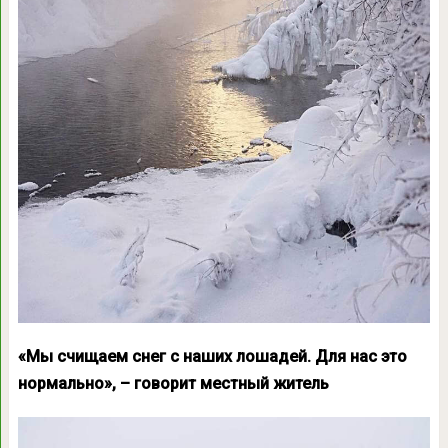
«Мы счищаем снег с наших лошадей. Для нас это
нормально», – говорит местный житель