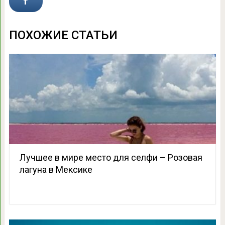
ПОХОЖИЕ СТАТЬИ
Лучшее в мире место для селфи – Розовая
лагуна в Мексике