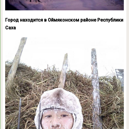
Город находится в Оймяконском районе Республики
Саха