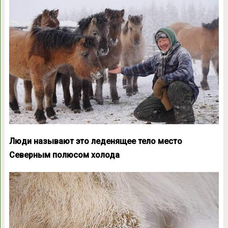
Люди называют это леденящее тело место
Северным полюсом холода