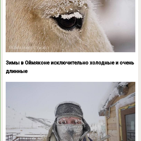
Зимы в Оймяконе исключительно холодные и очень
длинные