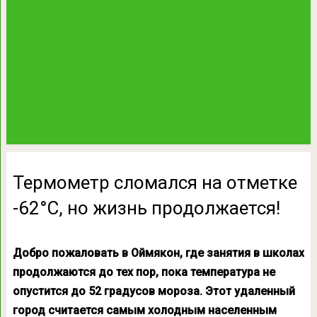
Термометр сломался на отметке
-62°С, но жизнь продолжается!
Добро пожаловать в Оймякон, где занятия в школах
продолжаются до тех пор, пока температура не
опустится до 52 градусов мороза. Этот удаленный
город считается самым холодным населенным