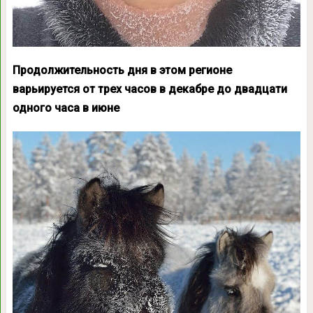
Продолжительность дня в этом регионе
варьируется от трех часов в декабре до двадцати
одного часа в июне