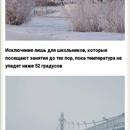
Исключение лишь для школьников, которые
посещают занятия до тех пор, пока температура не
упадет ниже 52 градусов