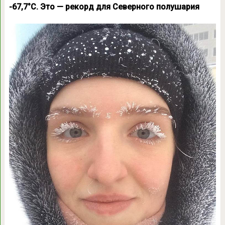
-67,7°С. Это — рекорд для Северного полушария